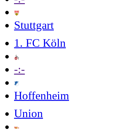
Stuttgart
1. FC Köln
-:-
Hoffenheim
Union