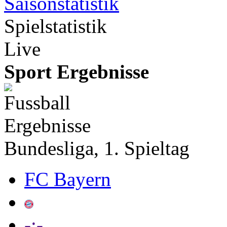
Saisonstatistik
Spielstatistik
Live
Sport Ergebnisse
Bundesliga, 1. Spieltag
FC Bayern
-:-