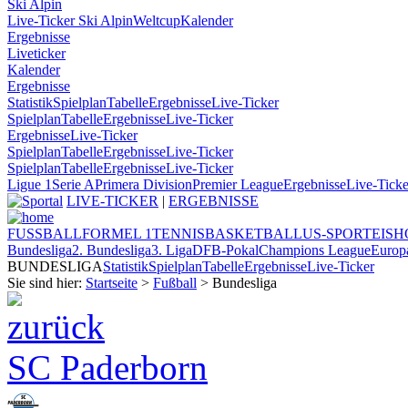
Ski Alpin
Live-Ticker Ski Alpin
Weltcup
Kalender
Ergebnisse
Liveticker
Kalender
Ergebnisse
Statistik
Spielplan
Tabelle
Ergebnisse
Live-Ticker
Spielplan
Tabelle
Ergebnisse
Live-Ticker
Ergebnisse
Live-Ticker
Spielplan
Tabelle
Ergebnisse
Live-Ticker
Spielplan
Tabelle
Ergebnisse
Live-Ticker
Ligue 1
Serie A
Primera Division
Premier League
Ergebnisse
Live-Ticke
LIVE-TICKER
|
ERGEBNISSE
FUSSBALL
FORMEL 1
TENNIS
BASKETBALL
US-SPORT
EIS
Bundesliga
2. Bundesliga
3. Liga
DFB-Pokal
Champions League
Europ
BUNDESLIGA
Statistik
Spielplan
Tabelle
Ergebnisse
Live-Ticker
Sie sind hier:
Startseite
>
Fußball
> Bundesliga
SC Paderborn