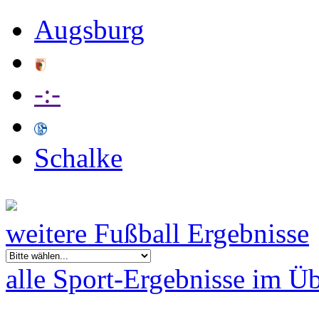
Augsburg
-:-
Schalke
weitere Fußball Ergebnisse
alle Sport-Ergebnisse im Üb