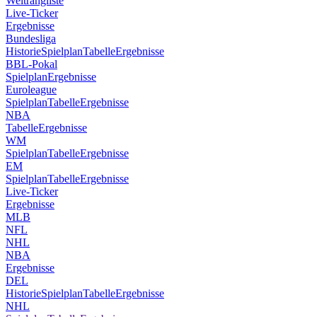
Weltrangliste
Live-Ticker
Ergebnisse
Bundesliga
Historie
Spielplan
Tabelle
Ergebnisse
BBL-Pokal
Spielplan
Ergebnisse
Euroleague
Spielplan
Tabelle
Ergebnisse
NBA
Tabelle
Ergebnisse
WM
Spielplan
Tabelle
Ergebnisse
EM
Spielplan
Tabelle
Ergebnisse
Live-Ticker
Ergebnisse
MLB
NFL
NHL
NBA
Ergebnisse
DEL
Historie
Spielplan
Tabelle
Ergebnisse
NHL