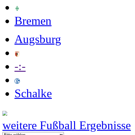
Bremen
Augsburg
-:-
Schalke
weitere Fußball Ergebnisse