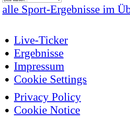
alle Sport-Ergebnisse im Üb
Live-Ticker
Ergebnisse
Impressum
Cookie Settings
Privacy Policy
Cookie Notice