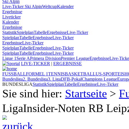
Ski Alpin
Live-Ticker Ski Alpin
Weltcup
Kalender
Ergebnisse
Liveticker
Kalender
Ergebnisse
Statistik
Spielplan
Tabelle
Ergebnisse
Live-Ticker
Spielplan
Tabelle
Ergebnisse
Live-Ticker
Ergebnisse
Live-Ticker
Spielplan
Tabelle
Ergebnisse
Live-Ticker
Spielplan
Tabelle
Ergebnisse
Live-Ticker
Ligue 1
Serie A
Primera Division
Premier League
Ergebnisse
Live-Ticke
LIVE-TICKER
|
ERGEBNISSE
FUSSBALL
FORMEL 1
TENNIS
BASKETBALL
US-SPORT
EIS
Bundesliga
2. Bundesliga
3. Liga
DFB-Pokal
Champions League
Europ
BUNDESLIGA
Statistik
Spielplan
Tabelle
Ergebnisse
Live-Ticker
Sie sind hier:
Startseite
>
Fu
LigaInsider-Noten RB Lei