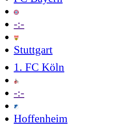
-:-
Stuttgart
1. FC Köln
-:-
Hoffenheim