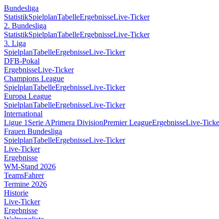
Bundesliga
Statistik
Spielplan
Tabelle
Ergebnisse
Live-Ticker
2. Bundesliga
Statistik
Spielplan
Tabelle
Ergebnisse
Live-Ticker
3. Liga
Spielplan
Tabelle
Ergebnisse
Live-Ticker
DFB-Pokal
Ergebnisse
Live-Ticker
Champions League
Spielplan
Tabelle
Ergebnisse
Live-Ticker
Europa League
Spielplan
Tabelle
Ergebnisse
Live-Ticker
International
Ligue 1
Serie A
Primera Division
Premier League
Ergebnisse
Live-Ticke
Frauen Bundesliga
Spielplan
Tabelle
Ergebnisse
Live-Ticker
Live-Ticker
Ergebnisse
WM-Stand 2026
Teams
Fahrer
Termine 2026
Historie
Live-Ticker
Ergebnisse