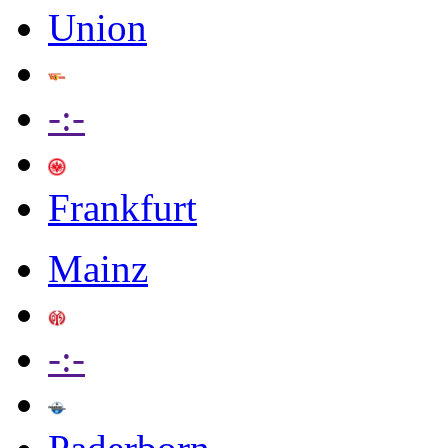
Union
-:-
Frankfurt
Mainz
-:-