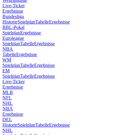
Weltrangliste
Live-Ticker
Ergebnisse
Bundesliga
Historie
Spielplan
Tabelle
Ergebnisse
BBL-Pokal
Spielplan
Ergebnisse
Euroleague
Spielplan
Tabelle
Ergebnisse
NBA
Tabelle
Ergebnisse
WM
Spielplan
Tabelle
Ergebnisse
EM
Spielplan
Tabelle
Ergebnisse
Live-Ticker
Ergebnisse
MLB
NFL
NHL
NBA
Ergebnisse
DEL
Historie
Spielplan
Tabelle
Ergebnisse
NHL