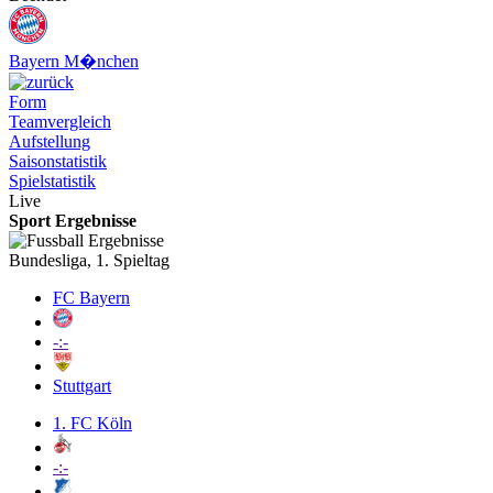
Bayern M�nchen
Form
Teamvergleich
Aufstellung
Saisonstatistik
Spielstatistik
Live
Sport Ergebnisse
Bundesliga, 1. Spieltag
FC Bayern
-:-
Stuttgart
1. FC Köln
-:-