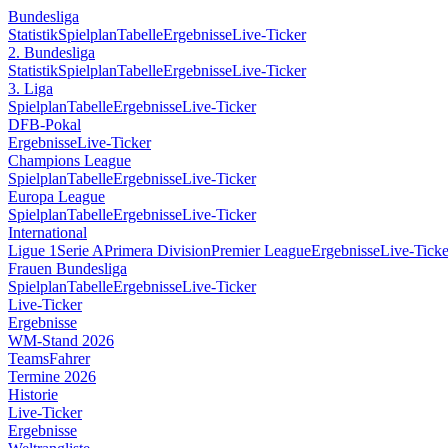
Bundesliga
Statistik
Spielplan
Tabelle
Ergebnisse
Live-Ticker
2. Bundesliga
Statistik
Spielplan
Tabelle
Ergebnisse
Live-Ticker
3. Liga
Spielplan
Tabelle
Ergebnisse
Live-Ticker
DFB-Pokal
Ergebnisse
Live-Ticker
Champions League
Spielplan
Tabelle
Ergebnisse
Live-Ticker
Europa League
Spielplan
Tabelle
Ergebnisse
Live-Ticker
International
Ligue 1
Serie A
Primera Division
Premier League
Ergebnisse
Live-Ticke
Frauen Bundesliga
Spielplan
Tabelle
Ergebnisse
Live-Ticker
Live-Ticker
Ergebnisse
WM-Stand 2026
Teams
Fahrer
Termine 2026
Historie
Live-Ticker
Ergebnisse