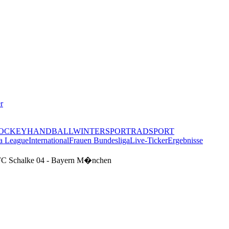
r
HOCKEY
HANDBALL
WINTERSPORT
RADSPORT
a League
International
Frauen Bundesliga
Live-Ticker
Ergebnisse
 FC Schalke 04 - Bayern M�nchen