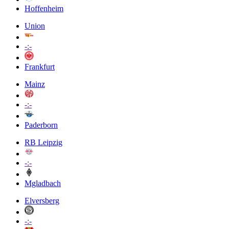
Hoffenheim
Union
-:-
Frankfurt
Mainz
-:-
Paderborn
RB Leipzig
-:-
Mgladbach
Elversberg
-:-