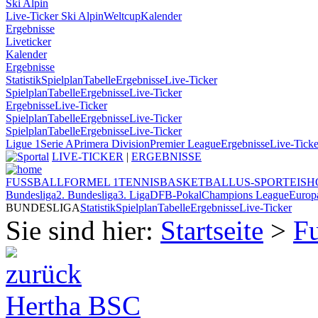
Ski Alpin
Live-Ticker Ski Alpin
Weltcup
Kalender
Ergebnisse
Liveticker
Kalender
Ergebnisse
Statistik
Spielplan
Tabelle
Ergebnisse
Live-Ticker
Spielplan
Tabelle
Ergebnisse
Live-Ticker
Ergebnisse
Live-Ticker
Spielplan
Tabelle
Ergebnisse
Live-Ticker
Spielplan
Tabelle
Ergebnisse
Live-Ticker
Ligue 1
Serie A
Primera Division
Premier League
Ergebnisse
Live-Ticke
LIVE-TICKER
|
ERGEBNISSE
FUSSBALL
FORMEL 1
TENNIS
BASKETBALL
US-SPORT
EIS
Bundesliga
2. Bundesliga
3. Liga
DFB-Pokal
Champions League
Europ
BUNDESLIGA
Statistik
Spielplan
Tabelle
Ergebnisse
Live-Ticker
Sie sind hier:
Startseite
>
Fu
Hertha BSC