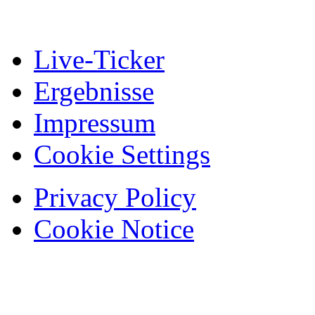
Live-Ticker
Ergebnisse
Impressum
Cookie Settings
Privacy Policy
Cookie Notice