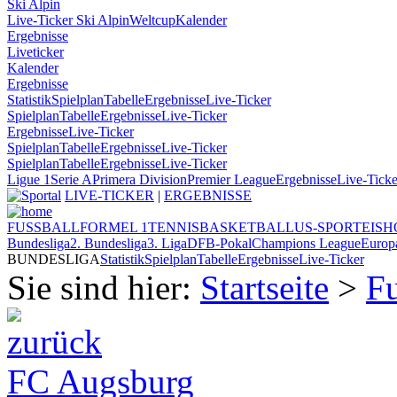
Ski Alpin
Live-Ticker Ski Alpin
Weltcup
Kalender
Ergebnisse
Liveticker
Kalender
Ergebnisse
Statistik
Spielplan
Tabelle
Ergebnisse
Live-Ticker
Spielplan
Tabelle
Ergebnisse
Live-Ticker
Ergebnisse
Live-Ticker
Spielplan
Tabelle
Ergebnisse
Live-Ticker
Spielplan
Tabelle
Ergebnisse
Live-Ticker
Ligue 1
Serie A
Primera Division
Premier League
Ergebnisse
Live-Ticke
LIVE-TICKER
|
ERGEBNISSE
FUSSBALL
FORMEL 1
TENNIS
BASKETBALL
US-SPORT
EIS
Bundesliga
2. Bundesliga
3. Liga
DFB-Pokal
Champions League
Europ
BUNDESLIGA
Statistik
Spielplan
Tabelle
Ergebnisse
Live-Ticker
Sie sind hier:
Startseite
>
Fu
FC Augsburg