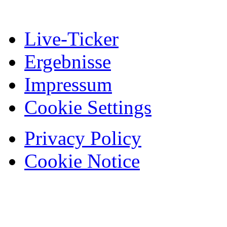
Live-Ticker
Ergebnisse
Impressum
Cookie Settings
Privacy Policy
Cookie Notice