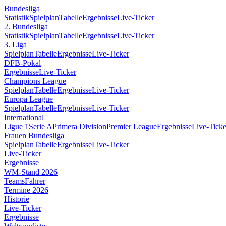
Bundesliga
Statistik
Spielplan
Tabelle
Ergebnisse
Live-Ticker
2. Bundesliga
Statistik
Spielplan
Tabelle
Ergebnisse
Live-Ticker
3. Liga
Spielplan
Tabelle
Ergebnisse
Live-Ticker
DFB-Pokal
Ergebnisse
Live-Ticker
Champions League
Spielplan
Tabelle
Ergebnisse
Live-Ticker
Europa League
Spielplan
Tabelle
Ergebnisse
Live-Ticker
International
Ligue 1
Serie A
Primera Division
Premier League
Ergebnisse
Live-Ticke
Frauen Bundesliga
Spielplan
Tabelle
Ergebnisse
Live-Ticker
Live-Ticker
Ergebnisse
WM-Stand 2026
Teams
Fahrer
Termine 2026
Historie
Live-Ticker
Ergebnisse