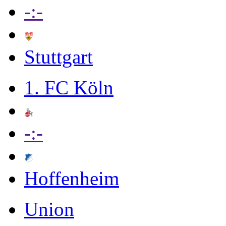
-:-
Stuttgart
1. FC Köln
-:-
Hoffenheim
Union