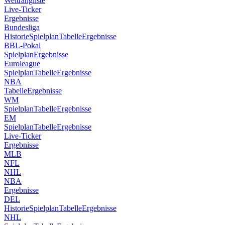
Weltrangliste
Live-Ticker
Ergebnisse
Bundesliga
Historie
Spielplan
Tabelle
Ergebnisse
BBL-Pokal
Spielplan
Ergebnisse
Euroleague
Spielplan
Tabelle
Ergebnisse
NBA
Tabelle
Ergebnisse
WM
Spielplan
Tabelle
Ergebnisse
EM
Spielplan
Tabelle
Ergebnisse
Live-Ticker
Ergebnisse
MLB
NFL
NHL
NBA
Ergebnisse
DEL
Historie
Spielplan
Tabelle
Ergebnisse
NHL