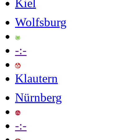
Kiel
Wolfsburg
-:-
Klautern
Nürnberg
-:-