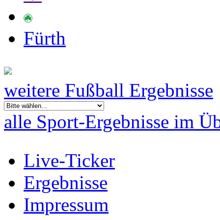
Fürth
weitere Fußball Ergebnisse
alle Sport-Ergebnisse im Üb
Live-Ticker
Ergebnisse
Impressum