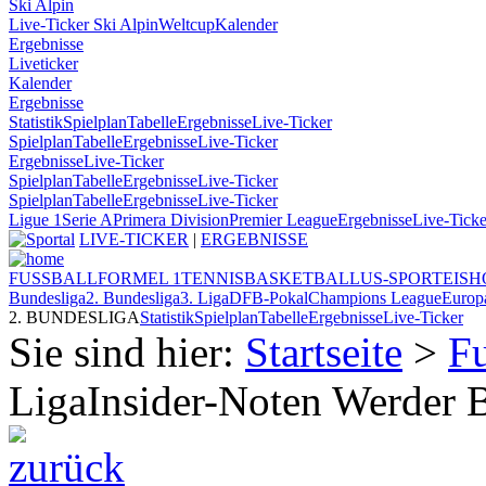
Ski Alpin
Live-Ticker Ski Alpin
Weltcup
Kalender
Ergebnisse
Liveticker
Kalender
Ergebnisse
Statistik
Spielplan
Tabelle
Ergebnisse
Live-Ticker
Spielplan
Tabelle
Ergebnisse
Live-Ticker
Ergebnisse
Live-Ticker
Spielplan
Tabelle
Ergebnisse
Live-Ticker
Spielplan
Tabelle
Ergebnisse
Live-Ticker
Ligue 1
Serie A
Primera Division
Premier League
Ergebnisse
Live-Ticke
LIVE-TICKER
|
ERGEBNISSE
FUSSBALL
FORMEL 1
TENNIS
BASKETBALL
US-SPORT
EIS
Bundesliga
2. Bundesliga
3. Liga
DFB-Pokal
Champions League
Europ
2. BUNDESLIGA
Statistik
Spielplan
Tabelle
Ergebnisse
Live-Ticker
Sie sind hier:
Startseite
>
Fu
LigaInsider-Noten Werder 