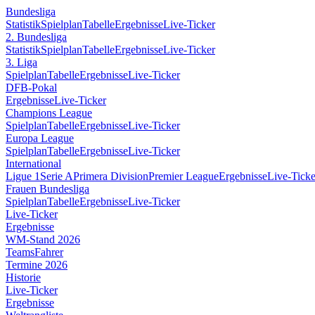
Bundesliga
Statistik
Spielplan
Tabelle
Ergebnisse
Live-Ticker
2. Bundesliga
Statistik
Spielplan
Tabelle
Ergebnisse
Live-Ticker
3. Liga
Spielplan
Tabelle
Ergebnisse
Live-Ticker
DFB-Pokal
Ergebnisse
Live-Ticker
Champions League
Spielplan
Tabelle
Ergebnisse
Live-Ticker
Europa League
Spielplan
Tabelle
Ergebnisse
Live-Ticker
International
Ligue 1
Serie A
Primera Division
Premier League
Ergebnisse
Live-Ticke
Frauen Bundesliga
Spielplan
Tabelle
Ergebnisse
Live-Ticker
Live-Ticker
Ergebnisse
WM-Stand 2026
Teams
Fahrer
Termine 2026
Historie
Live-Ticker
Ergebnisse