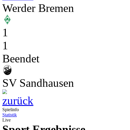
Werder Bremen
1
1
Beendet
SV Sandhausen
Spielinfo
Statistik
Live
Sport Ergebnisse