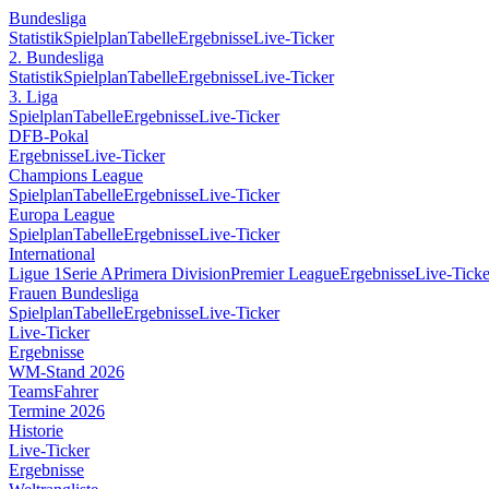
Bundesliga
Statistik
Spielplan
Tabelle
Ergebnisse
Live-Ticker
2. Bundesliga
Statistik
Spielplan
Tabelle
Ergebnisse
Live-Ticker
3. Liga
Spielplan
Tabelle
Ergebnisse
Live-Ticker
DFB-Pokal
Ergebnisse
Live-Ticker
Champions League
Spielplan
Tabelle
Ergebnisse
Live-Ticker
Europa League
Spielplan
Tabelle
Ergebnisse
Live-Ticker
International
Ligue 1
Serie A
Primera Division
Premier League
Ergebnisse
Live-Ticke
Frauen Bundesliga
Spielplan
Tabelle
Ergebnisse
Live-Ticker
Live-Ticker
Ergebnisse
WM-Stand 2026
Teams
Fahrer
Termine 2026
Historie
Live-Ticker
Ergebnisse