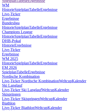
Spielplan
Tabelle
Ergebnisse
WM
Historie
Spielplan
Tabelle
Ergebnisse
Live-Ticker
Ergebnisse
Bundesliga
Historie
Spielplan
Tabelle
Ergebnisse
Champions League
Historie
Spielplan
Tabelle
Ergebnisse
DHB-Pokal
Historie
Ergebnisse
Live-Ticker
Ergebnisse
WM 2025
Historie
Spielplan
Tabelle
Ergebnisse
EM 2026
Spielplan
Tabelle
Ergebnisse
Nordische Kombination
Live-Ticker Nordische Kombination
Weltcup
Kalender
Ski Langlauf
Live-Ticker Ski Langlauf
Weltcup
Kalender
Skispringen
Live-Ticker Skispringen
Weltcup
Kalender
Biathlon
Live-Ticker Biathlon
Weltcup
Kalender