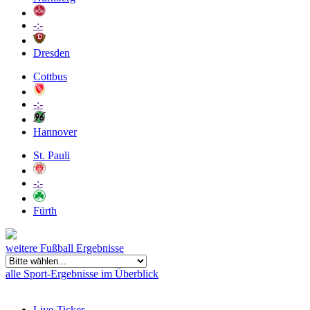
-:-
Dresden
Cottbus
-:-
Hannover
St. Pauli
-:-
Fürth
weitere Fußball Ergebnisse
alle Sport-Ergebnisse im Überblick
Live-Ticker