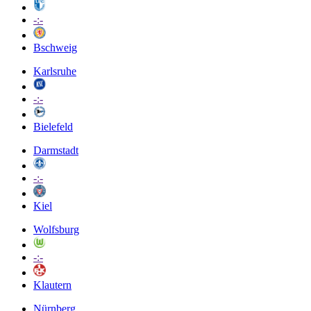
-:-
Bschweig
Karlsruhe
-:-
Bielefeld
Darmstadt
-:-
Kiel
Wolfsburg
-:-
Klautern
Nürnberg