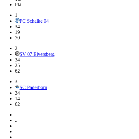
Pkt
1
FC Schalke 04
34
19
70
2
SV 07 Elversberg
34
25
62
3
SC Paderborn
34
14
62
...