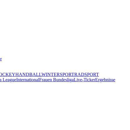
r
HOCKEY
HANDBALL
WINTERSPORT
RADSPORT
a League
International
Frauen Bundesliga
Live-Ticker
Ergebnisse