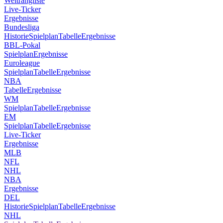
Weltrangliste
Live-Ticker
Ergebnisse
Bundesliga
Historie
Spielplan
Tabelle
Ergebnisse
BBL-Pokal
Spielplan
Ergebnisse
Euroleague
Spielplan
Tabelle
Ergebnisse
NBA
Tabelle
Ergebnisse
WM
Spielplan
Tabelle
Ergebnisse
EM
Spielplan
Tabelle
Ergebnisse
Live-Ticker
Ergebnisse
MLB
NFL
NHL
NBA
Ergebnisse
DEL
Historie
Spielplan
Tabelle
Ergebnisse
NHL