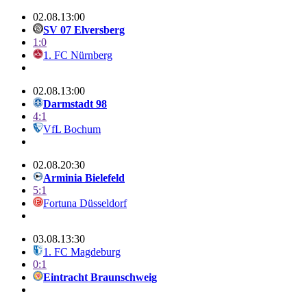
02.08.
13:00
SV 07 Elversberg
1:0
1. FC Nürnberg
02.08.
13:00
Darmstadt 98
4:1
VfL Bochum
02.08.
20:30
Arminia Bielefeld
5:1
Fortuna Düsseldorf
03.08.
13:30
1. FC Magdeburg
0:1
Eintracht Braunschweig