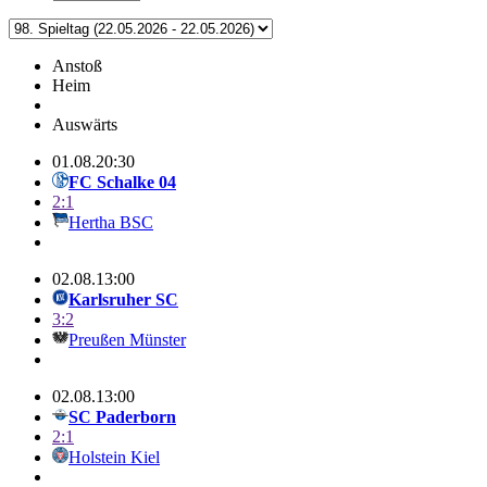
Anstoß
Heim
Auswärts
01.08.
20:30
FC Schalke 04
2:1
Hertha BSC
02.08.
13:00
Karlsruher SC
3:2
Preußen Münster
02.08.
13:00
SC Paderborn
2:1
Holstein Kiel