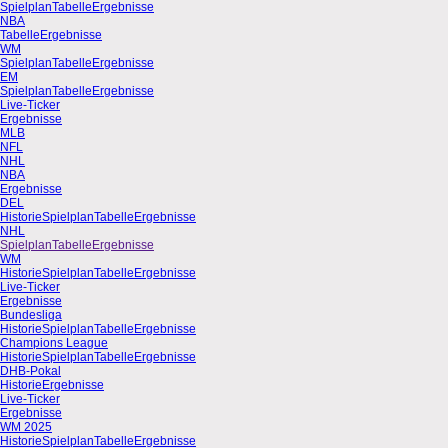
Spielplan
Tabelle
Ergebnisse
NBA
Tabelle
Ergebnisse
WM
Spielplan
Tabelle
Ergebnisse
EM
Spielplan
Tabelle
Ergebnisse
Live-Ticker
Ergebnisse
MLB
NFL
NHL
NBA
Ergebnisse
DEL
Historie
Spielplan
Tabelle
Ergebnisse
NHL
Spielplan
Tabelle
Ergebnisse
WM
Historie
Spielplan
Tabelle
Ergebnisse
Live-Ticker
Ergebnisse
Bundesliga
Historie
Spielplan
Tabelle
Ergebnisse
Champions League
Historie
Spielplan
Tabelle
Ergebnisse
DHB-Pokal
Historie
Ergebnisse
Live-Ticker
Ergebnisse
WM 2025
Historie
Spielplan
Tabelle
Ergebnisse