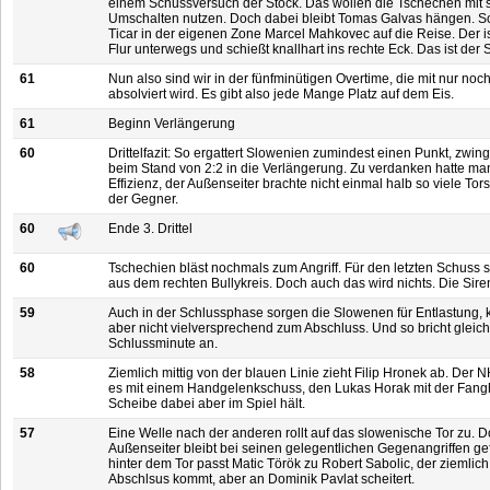
einem Schussversuch der Stock. Das wollen die Tschechen mit 
Umschalten nutzen. Doch dabei bleibt Tomas Galvas hängen. So
Ticar in der eigenen Zone Marcel Mahkovec auf die Reise. Der ist
Flur unterwegs und schießt knallhart ins rechte Eck. Das ist der 
61
Nun also sind wir in der fünfminütigen Overtime, die mit nur noch
absolviert wird. Es gibt also jede Mange Platz auf dem Eis.
61
Beginn Verlängerung
60
Drittelfazit: So ergattert Slowenien zumindest einen Punkt, zwin
beim Stand von 2:2 in die Verlängerung. Zu verdanken hatte ma
Effizienz, der Außenseiter brachte nicht einmal halb so viele To
der Gegner.
60
Ende 3. Drittel
60
Tschechien bläst nochmals zum Angriff. Für den letzten Schuss s
aus dem rechten Bullykreis. Doch auch das wird nichts. Die Siren
59
Auch in der Schlussphase sorgen die Slowenen für Entlastung
aber nicht vielversprechend zum Abschluss. Und so bricht gleich
Schlussminute an.
58
Ziemlich mittig von der blauen Linie zieht Filip Hronek ab. Der 
es mit einem Handgelenkschuss, den Lukas Horak mit der Fangh
Scheibe dabei aber im Spiel hält.
57
Eine Welle nach der anderen rollt auf das slowenische Tor zu. 
Außenseiter bleibt bei seinen gelegentlichen Gegenangriffen gef
hinter dem Tor passt Matic Török zu Robert Sabolic, der ziemlich
Abschlsus kommt, aber an Dominik Pavlat scheitert.