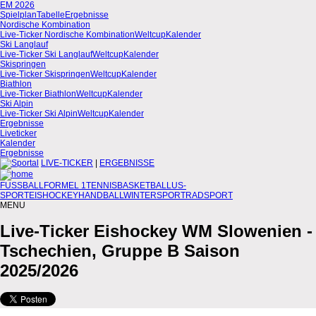
EM 2026
Spielplan
Tabelle
Ergebnisse
Nordische Kombination
Live-Ticker Nordische Kombination
Weltcup
Kalender
Ski Langlauf
Live-Ticker Ski Langlauf
Weltcup
Kalender
Skispringen
Live-Ticker Skispringen
Weltcup
Kalender
Biathlon
Live-Ticker Biathlon
Weltcup
Kalender
Ski Alpin
Live-Ticker Ski Alpin
Weltcup
Kalender
Ergebnisse
Liveticker
Kalender
Ergebnisse
LIVE-TICKER
|
ERGEBNISSE
FUSSBALL
FORMEL 1
TENNIS
BASKETBALL
US-
SPORT
EISHOCKEY
HANDBALL
WINTERSPORT
RADSPORT
MENU
Live-Ticker Eishockey WM
Slowenien -
Tschechien, Gruppe B Saison
2025/2026