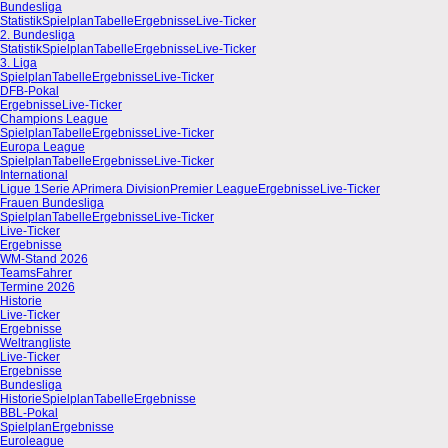
Bundesliga
Statistik
Spielplan
Tabelle
Ergebnisse
Live-Ticker
2. Bundesliga
Statistik
Spielplan
Tabelle
Ergebnisse
Live-Ticker
3. Liga
Spielplan
Tabelle
Ergebnisse
Live-Ticker
DFB-Pokal
Ergebnisse
Live-Ticker
Champions League
Spielplan
Tabelle
Ergebnisse
Live-Ticker
Europa League
Spielplan
Tabelle
Ergebnisse
Live-Ticker
International
Ligue 1
Serie A
Primera Division
Premier League
Ergebnisse
Live-Ticker
Frauen Bundesliga
Spielplan
Tabelle
Ergebnisse
Live-Ticker
Live-Ticker
Ergebnisse
WM-Stand 2026
Teams
Fahrer
Termine 2026
Historie
Live-Ticker
Ergebnisse
Weltrangliste
Live-Ticker
Ergebnisse
Bundesliga
Historie
Spielplan
Tabelle
Ergebnisse
BBL-Pokal
Spielplan
Ergebnisse
Euroleague