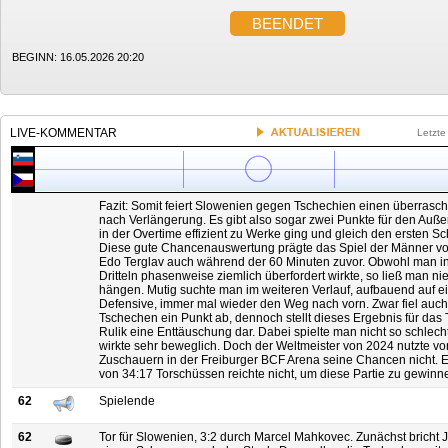
BEENDET
BEGINN: 16.05.2026 20:20
LIVE-KOMMENTAR
Letzte
Fazit: Somit feiert Slowenien gegen Tschechien einen überrasc
nach Verlängerung. Es gibt also sogar zwei Punkte für den Auße
in der Overtime effizient zu Werke ging und gleich den ersten S
Diese gute Chancenauswertung prägte das Spiel der Männer 
Edo Terglav auch während der 60 Minuten zuvor. Obwohl man in
Dritteln phasenweise ziemlich überfordert wirkte, so ließ man ni
hängen. Mutig suchte man im weiteren Verlauf, aufbauend auf ei
Defensive, immer mal wieder den Weg nach vorn. Zwar fiel auch 
Tschechen ein Punkt ab, dennoch stellt dieses Ergebnis für da
Rulik eine Enttäuschung dar. Dabei spielte man nicht so schlecht,
wirkte sehr beweglich. Doch der Weltmeister von 2024 nutzte vo
Zuschauern in der Freiburger BCF Arena seine Chancen nicht. 
von 34:17 Torschüssen reichte nicht, um diese Partie zu gewinn
62
Spielende
62
Tor für Slowenien, 3:2 durch Marcel Mahkovec. Zunächst bricht 