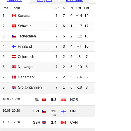
Gruppe A
Gruppe B
KO-Runde
52
Kleine Strafe (2 Minuten) für Damon Severson (Kanada). Seve
Pos.
Team
SP
S
N
Diff.
Pkt
Halten gegen Bertschy für 120 Sekunden vom Eis. Ist das die Ch
Nati?
1
Kanada
7
7
0
+14
19
52
Kanada hält die Schweiz nun gut vom eigenen Gehäuse weg un
2
Schweiz
7
6
1
+17
17
kommt wie nun gerade durch Ambühl nur aus der Distanz zu Abs
bis jetzt kein Problem für Binnington.
3
Tschechien
7
5
2
+12
16
51
Nächstes Powerbreak im Spiel.
51
Und erneut probiert es Paul aus spitzem Winkel von der linken S
4
Finnland
7
3
4
+7
10
touchiert aber nur das linke Außennetz.
5
Österreich
7
2
5
-8
7
50
Kanada ist wieder komplett.
49
Und wieder die Schweiz! Josi legt auf die rechte Seite zu Glause
6
Norwegen
7
2
5
-10
6
den Puck per One-timer und scheitert am linken Schoner von Bu
7
Dänemark
7
2
5
-14
6
48
Die Schweiz findet gleich in die Formation und setzt sich im letzten
doch Kanada verteidigt gut und blockt einen Schuss von Andrigh
8
Großbritannien
7
1
6
-18
3
47
Kleine Strafe (2 Minuten) für Jamie Oleksiak (Kanada). Wegen 
muss Oleksiak nun zum dritten Mal auf die Strafbank.
10.05.
16:20
SUI
5:2
NOR
47
Der Weltmeister setzt sich im letzten Abschnitt fest und Power le
nach links und Mercer sucht mit einer hohen Hereingabe Parayko
kommt aber nicht an den Puck.
10.05.
20:20
CZE
1:0
FIN
n.P.
45
In den ersten fünf Minuten sind die Kanadier die spielstärkere 
11.05.
12:20
kommen immer wieder zu Abschlüssen. Die Schweiz sucht noch 
GBR
2:4
CAN
Taktik von Beginn des zweiten Drittels.