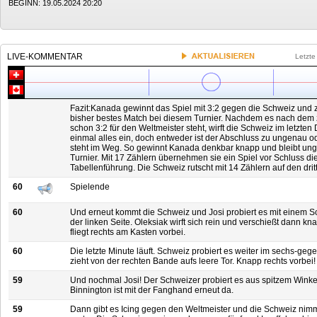
BEGINN: 19.05.2024 20:20
LIVE-KOMMENTAR
Letzte
Fazit:Kanada gewinnt das Spiel mit 3:2 gegen die Schweiz und z
bisher bestes Match bei diesem Turnier. Nachdem es nach dem z
schon 3:2 für den Weltmeister steht, wirft die Schweiz im letzten 
einmal alles ein, doch entweder ist der Abschluss zu ungenau o
steht im Weg. So gewinnt Kanada denkbar knapp und bleibt un
Turnier. Mit 17 Zählern übernehmen sie ein Spiel vor Schluss di
Tabellenführung. Die Schweiz rutscht mit 14 Zählern auf den dri
60
Spielende
60
Und erneut kommt die Schweiz und Josi probiert es mit einem 
der linken Seite. Oleksiak wirft sich rein und verschießt dann k
fliegt rechts am Kasten vorbei.
60
Die letzte Minute läuft. Schweiz probiert es weiter im sechs-geg
zieht von der rechten Bande aufs leere Tor. Knapp rechts vorbei!
59
Und nochmal Josi! Der Schweizer probiert es aus spitzem Winke
Binnington ist mit der Fanghand erneut da.
59
Dann gibt es Icing gegen den Weltmeister und die Schweiz nimm