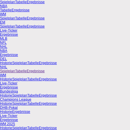
Spielplan
Tabelle
Ergebnisse
NBA
Tabelle
Ergebnisse
WM
Spielplan
Tabelle
Ergebnisse
EM
Spielplan
Tabelle
Ergebnisse
Live-Ticker
Ergebnisse
MLB
NFL
NHL
NBA
Ergebnisse
DEL
Historie
Spielplan
Tabelle
Ergebnisse
NHL
Spielplan
Tabelle
Ergebnisse
WM
Historie
Spielplan
Tabelle
Ergebnisse
Live-Ticker
Ergebnisse
Bundesliga
Historie
Spielplan
Tabelle
Ergebnisse
Champions League
Historie
Spielplan
Tabelle
Ergebnisse
DHB-Pokal
Historie
Ergebnisse
Live-Ticker
Ergebnisse
WM 2025
Historie
Spielplan
Tabelle
Ergebnisse