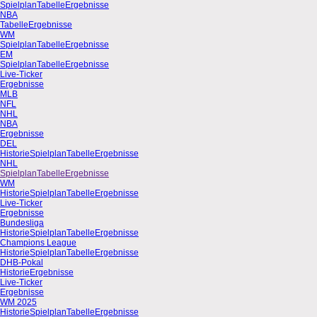
Spielplan
Tabelle
Ergebnisse
NBA
Tabelle
Ergebnisse
WM
Spielplan
Tabelle
Ergebnisse
EM
Spielplan
Tabelle
Ergebnisse
Live-Ticker
Ergebnisse
MLB
NFL
NHL
NBA
Ergebnisse
DEL
Historie
Spielplan
Tabelle
Ergebnisse
NHL
Spielplan
Tabelle
Ergebnisse
WM
Historie
Spielplan
Tabelle
Ergebnisse
Live-Ticker
Ergebnisse
Bundesliga
Historie
Spielplan
Tabelle
Ergebnisse
Champions League
Historie
Spielplan
Tabelle
Ergebnisse
DHB-Pokal
Historie
Ergebnisse
Live-Ticker
Ergebnisse
WM 2025
Historie
Spielplan
Tabelle
Ergebnisse