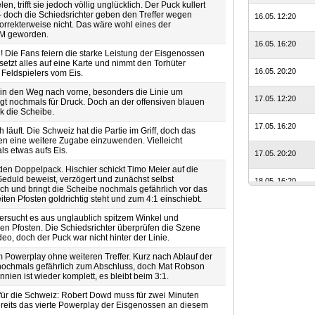
, trifft sie jedoch völlig unglücklich. Der Puck kullert
 - doch die Schiedsrichter geben den Treffer wegen
16.05.
12:20
korrekterweise nicht. Das wäre wohl eines der
WM geworden.
16.05.
16:20
! Die Fans feiern die starke Leistung der Eisgenossen
 setzt alles auf eine Karte und nimmt den Torhüter
16.05.
20:20
Feldspielers vom Eis.
hin den Weg nach vorne, besonders die Linie um
17.05.
12:20
rgt nochmals für Druck. Doch an der offensiven blauen
ck die Scheibe.
17.05.
16:20
 läuft. Die Schweiz hat die Partie im Griff, doch das
en eine weitere Zugabe einzuwenden. Vielleicht
ls etwas aufs Eis.
17.05.
20:20
 den Doppelpack. Hischier schickt Timo Meier auf die
 Geduld beweist, verzögert und zunächst selbst
18.05.
16:20
ach und bringt die Scheibe nochmals gefährlich vor das
iten Pfosten goldrichtig steht und zum 4:1 einschiebt.
18.05.
20:20
versucht es aus unglaublich spitzem Winkel und
n Pfosten. Die Schiedsrichter überprüfen die Szene
19.05.
16:20
o, doch der Puck war nicht hinter der Linie.
m Powerplay ohne weiteren Treffer. Kurz nach Ablauf der
19.05.
20:20
nochmals gefährlich zum Abschluss, doch Mat Robson
nnien ist wieder komplett, es bleibt beim 3:1.
20.05.
16:20
ür die Schweiz: Robert Dowd muss für zwei Minuten
bereits das vierte Powerplay der Eisgenossen an diesem