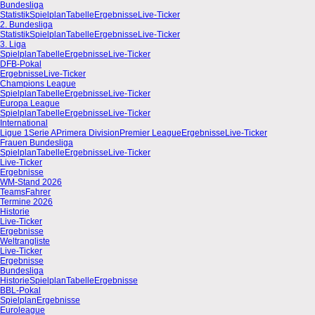
Bundesliga
Statistik
Spielplan
Tabelle
Ergebnisse
Live-Ticker
2. Bundesliga
Statistik
Spielplan
Tabelle
Ergebnisse
Live-Ticker
3. Liga
Spielplan
Tabelle
Ergebnisse
Live-Ticker
DFB-Pokal
Ergebnisse
Live-Ticker
Champions League
Spielplan
Tabelle
Ergebnisse
Live-Ticker
Europa League
Spielplan
Tabelle
Ergebnisse
Live-Ticker
International
Ligue 1
Serie A
Primera Division
Premier League
Ergebnisse
Live-Ticker
Frauen Bundesliga
Spielplan
Tabelle
Ergebnisse
Live-Ticker
Live-Ticker
Ergebnisse
WM-Stand 2026
Teams
Fahrer
Termine 2026
Historie
Live-Ticker
Ergebnisse
Weltrangliste
Live-Ticker
Ergebnisse
Bundesliga
Historie
Spielplan
Tabelle
Ergebnisse
BBL-Pokal
Spielplan
Ergebnisse
Euroleague