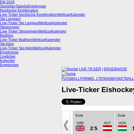
EM 2026
Spielplan
Tabelle
Ergebnisse
Nordische Kombination
Live-Ticker Nordische Kombination
Weltcup
Kalender
Ski Langlauf
Live-Ticker Ski Langlauf
Weltcup
Kalender
Skispringen
Live-Ticker Skispringen
Weltcup
Kalender
Biathlon
Live-Ticker Biathlon
Weltcup
Kalender
Ski Alpin
Live-Ticker Ski Alpin
Weltcup
Kalender
Ergebnisse
Liveticker
Kalender
Ergebnisse
LIVE-TICKER
|
ERGEBNISSE
FUSSBALL
FORMEL 1
TENNIS
BASKETBAL
Live-Ticker Eishock
Ende
Ende
Ende
GER
USA
SUI
GBR
AUT
HUN
3:1
1:3
2:5