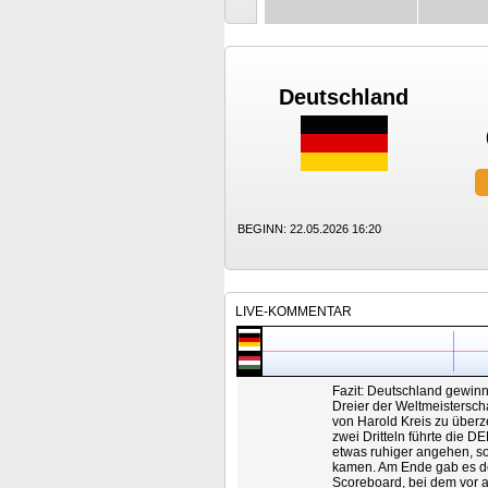
FIN
4:2
Deutschland
BEGINN: 22.05.2026 16:20
LIVE-KOMMENTAR
Fazit: Deutschland gewinn
Dreier der Weltmeistersc
von Harold Kreis zu übe
zwei Dritteln führte die D
etwas ruhiger angehen, s
kamen. Am Ende gab es de
Scoreboard, bei dem vor 