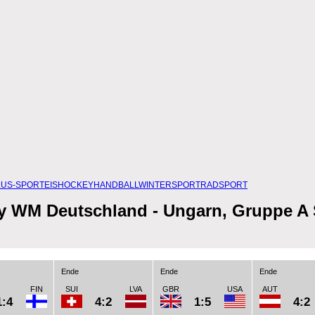
L
US-SPORT
EISHOCKEY
HANDBALL
WINTERSPORT
RADSPORT
ey WM
Deutschland - Ungarn, Gruppe A 
Ende
Ende
Ende
FIN
SUI
LVA
GBR
USA
AUT
1:4
4:2
1:5
4:2