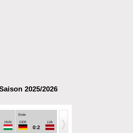
Saison 2025/2026
Ende
Ende
Ende
HUN
GER
LVA
FIN
USA
GER
S
0:2
6:2
1:6