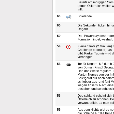
Bereits am morgigen Sams
gegen Österreich weiter,
trifft.
60
Spielende
60
Die Sekunden ticken hinun
Ungarn.
59
Das Powerplay des Underdo
Formation findet, weshalb 
58
Kleine Strafe (2 Minuten) 
Challenge bedeutet, dass 
gibt. Parker Tuomie wird
verbringen.
58
Tor für Ungarn, 6:2 durch
von Doman Kristóf Szongo
Hari das zweite reguläre 
Marton Nemes von der link
Spielgerät nur nach halbr
schiebt er aus rund fünf M
wegen Abseits. Nach einer
bestehen und so geht es i
56
Deutschland scheint sich 
Österreich zu schonen. Be
verwunderlich, da man seh
55
Aus dem Nichts gibt es no
die Scheibe auf die Kelle