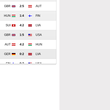
GBR
2:5
AUT
HUN
1:4
FIN
SUI
4:2
LVA
GBR
1:5
USA
AUT
4:2
HUN
GER
0:2
LVA
FIN
6:2
USA
GER
1:6
SUI
LVA
1:3
AUT
HUN
5:0
GBR
AUT
0:9
SUI