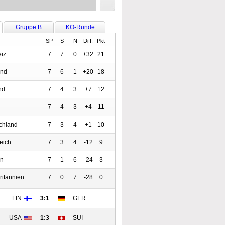
Gruppe B
KO-Runde
SP
S
N
Diff.
Pkt
iz
7
7
0
+32
21
and
7
6
1
+20
18
nd
7
4
3
+7
12
7
4
3
+4
11
chland
7
3
4
+1
10
eich
7
3
4
-12
9
rn
7
1
6
-24
3
ritannien
7
0
7
-28
0
FIN
3:1
GER
USA
1:3
SUI