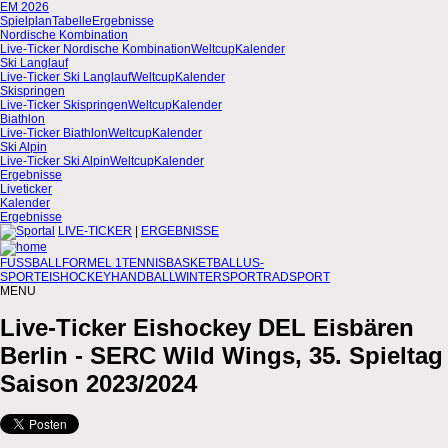
EM 2026
Spielplan
Tabelle
Ergebnisse
Nordische Kombination
Live-Ticker Nordische Kombination
Weltcup
Kalender
Ski Langlauf
Live-Ticker Ski Langlauf
Weltcup
Kalender
Skispringen
Live-Ticker Skispringen
Weltcup
Kalender
Biathlon
Live-Ticker Biathlon
Weltcup
Kalender
Ski Alpin
Live-Ticker Ski Alpin
Weltcup
Kalender
Ergebnisse
Liveticker
Kalender
Ergebnisse
LIVE-TICKER
|
ERGEBNISSE
FUSSBALL
FORMEL 1
TENNIS
BASKETBALL
US-
SPORT
EISHOCKEY
HANDBALL
WINTERSPORT
RADSPORT
MENU
Live-Ticker Eishockey DEL
Eisbären
Berlin - SERC Wild Wings, 35. Spieltag
Saison 2023/2024