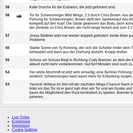
58
Kalte Dusche für die Eisbären, die jetzt gefordert sind.
58
Tor für Schwenninger Wild Wings, 2:3 durch Chris Brown. Aus d
Führung für Schwenningen, Brown stellt den Spielverlauf des letz
komplett auf den Kopf. Die Gäste gewinnen das Bully, dann kom
der Zentrale zu Chris Brown, der nicht lange fackelt und zum 3:2 tr
57
Jonas Stettmer jetzt mal wieder doppelt gefordert, beide Male pa
Probleme.
56
Starke Szene von Ty Ronning, der sich die Scheibe hinter dem Tor
behauptet und dann aus der Drehung abzieht. Knapp drüber.
55
Schuss um Schuss fliegt in Richtung Cody Brenner, an dem die B
aktuell nicht mehr vorbeikommen. Gut fünf Minuten sind noch zu
54
Der letzte Abschnitt ist jetzt sehr einseitig, eine Berliner Führun
verdient. Schwenningen kann kaum mehr für Entlastung sorgen.
53
Yannick Veilleux im Slot mit der nächsten Mega-Chance! Nach 
links vor das Tor ist er ganz nah dran am Tor und am Goalie und
kaum die Möglichkeit den Puck kontrolliert zu spielen. Brenner 
parieren.
52
Pföderl verpasst hauchzart! Berlin drückt und drückt. Nach dem
Korbinian Geibel von Blau verpasst im Slot Pföderl den Reboun
Schwenningen spielt jetzt mit dem Feuer.
Live-Ticker
51
Nächster gefährlicher abgefälschter Schuss auf den Kasten von
Ergebnisse
Daniel Neumann rechnet nicht mit dem Rückhandpass von der
Impressum
befördert im Slot die Scheibe in Richtung eigenes Tor, Brenner k
Cookie Settings