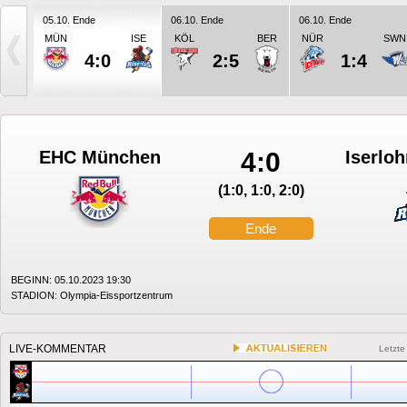
05.10. Ende
06.10. Ende
06.10. Ende
MÜN
ISE
KÖL
BER
NÜR
SWN
4:0
2:5
1:4
EHC München
4:0
Iserlo
(1:0, 1:0, 2:0)
Ende
BEGINN: 05.10.2023 19:30
STADION: Olympia-Eissportzentrum
LIVE-KOMMENTAR
Letzte