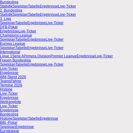
Bundesliga
Statistik
Spielplan
Tabelle
Ergebnisse
Live-Ticker
2. Bundesliga
Statistik
Spielplan
Tabelle
Ergebnisse
Live-Ticker
3. Liga
Spielplan
Tabelle
Ergebnisse
Live-Ticker
DFB-Pokal
Ergebnisse
Live-Ticker
Champions League
Spielplan
Tabelle
Ergebnisse
Live-Ticker
Europa League
Spielplan
Tabelle
Ergebnisse
Live-Ticker
International
Ligue 1
Serie A
Primera Division
Premier League
Ergebnisse
Live-Ticker
Frauen Bundesliga
Spielplan
Tabelle
Ergebnisse
Live-Ticker
Live-Ticker
Ergebnisse
WM-Stand 2026
Teams
Fahrer
Termine 2026
Historie
Live-Ticker
Ergebnisse
Weltrangliste
Live-Ticker
Ergebnisse
Bundesliga
Historie
Spielplan
Tabelle
Ergebnisse
BBL-Pokal
Spielplan
Ergebnisse
Euroleague