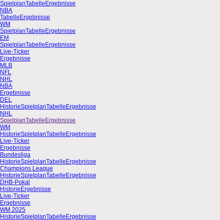
Spielplan
Tabelle
Ergebnisse
NBA
Tabelle
Ergebnisse
WM
Spielplan
Tabelle
Ergebnisse
EM
Spielplan
Tabelle
Ergebnisse
Live-Ticker
Ergebnisse
MLB
NFL
NHL
NBA
Ergebnisse
DEL
Historie
Spielplan
Tabelle
Ergebnisse
NHL
Spielplan
Tabelle
Ergebnisse
WM
Historie
Spielplan
Tabelle
Ergebnisse
Live-Ticker
Ergebnisse
Bundesliga
Historie
Spielplan
Tabelle
Ergebnisse
Champions League
Historie
Spielplan
Tabelle
Ergebnisse
DHB-Pokal
Historie
Ergebnisse
Live-Ticker
Ergebnisse
WM 2025
Historie
Spielplan
Tabelle
Ergebnisse