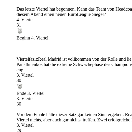
Das letzte Viertel hat begonnen. Kann das Team von Headcoa
diesem Abend einen neuen EuroLeague-Sieger?
4. Viertel
31
Beginn 4. Viertel
Viertelfazit:Real Madrid ist vollkommen von der Rolle und lie
Panathinaikos hat die extreme Schwächephase des Champions ni
eng.
3. Viertel
30
Ende 3. Viertel
3. Viertel
30
Vor dem Finale hätte dieser Satz gar keinen Sinn ergeben: Rea
Viertel nichts, aber auch gar nichts, treffen. Zwei erfolgreic
3. Viertel
29