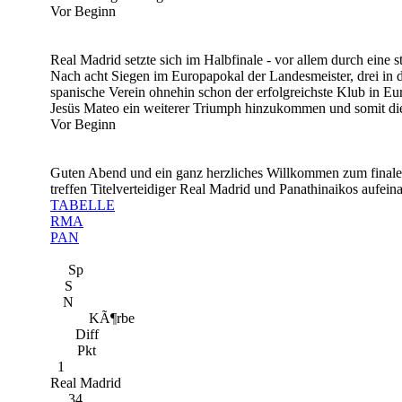
Vor Beginn
Real Madrid setzte sich im Halbfinale - vor allem durch eine s
Nach acht Siegen im Europapokal der Landesmeister, drei in 
spanische Verein ohnehin schon der erfolgreichste Klub in 
Jesüs Mateo ein weiterer Triumph hinzukommen und somit die 
Vor Beginn
Guten Abend und ein ganz herzliches Willkommen zum final
treffen Titelverteidiger Real Madrid und Panathinaikos aufeina
TABELLE
RMA
PAN
Sp
S
N
KÃ¶rbe
Diff
Pkt
1
Real Madrid
34