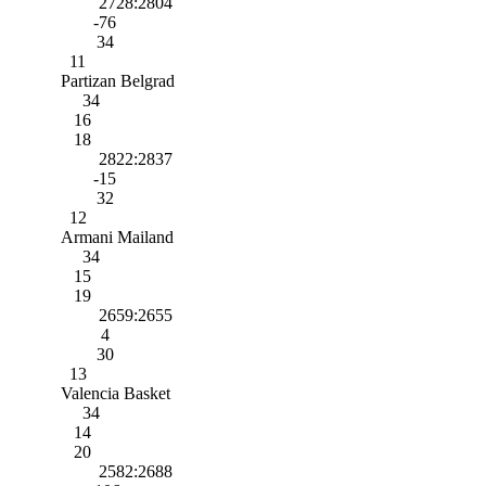
2728:2804
-76
34
11
Partizan Belgrad
34
16
18
2822:2837
-15
32
12
Armani Mailand
34
15
19
2659:2655
4
30
13
Valencia Basket
34
14
20
2582:2688