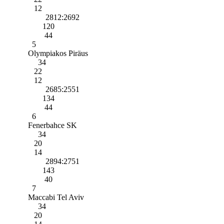
12
2812:2692
120
44
5
Olympiakos Piräus
34
22
12
2685:2551
134
44
6
Fenerbahce SK
34
20
14
2894:2751
143
40
7
Maccabi Tel Aviv
34
20