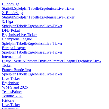
Bundesliga
Statistik
Spielplan
Tabelle
Ergebnisse
Live-Ticker
2. Bundesliga
Statistik
Spielplan
Tabelle
Ergebnisse
Live-Ticker
3. Liga
Spielplan
Tabelle
Ergebnisse
Live-Ticker
DFB-Pokal
Ergebnisse
Live-Ticker
Champions League
Spielplan
Tabelle
Ergebnisse
Live-Ticker
Europa League
Spielplan
Tabelle
Ergebnisse
Live-Ticker
International
Ligue 1
Serie A
Primera Division
Premier League
Ergebnisse
Live-
Ticker
Frauen Bundesliga
Spielplan
Tabelle
Ergebnisse
Live-Ticker
Live-Ticker
Ergebnisse
WM-Stand 2026
Teams
Fahrer
Termine 2026
Historie
Live-Ticker