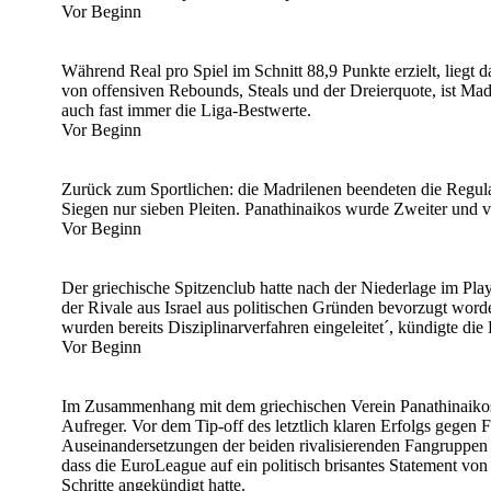
Vor Beginn
Während Real pro Spiel im Schnitt 88,9 Punkte erzielt, liegt
von offensiven Rebounds, Steals und der Dreierquote, ist Mad
auch fast immer die Liga-Bestwerte.
Vor Beginn
Zurück zum Sportlichen: die Madrilenen beendeten die Regula
Siegen nur sieben Pleiten. Panathinaikos wurde Zweiter und ve
Vor Beginn
Der griechische Spitzenclub hatte nach der Niederlage im Play
der Rivale aus Israel aus politischen Gründen bevorzugt worden
wurden bereits Disziplinarverfahren eingeleitet´, kündigte die
Vor Beginn
Im Zusammenhang mit dem griechischen Verein Panathinaiko
Aufreger. Vor dem Tip-off des letztlich klaren Erfolgs gegen 
Auseinandersetzungen der beiden rivalisierenden Fangruppe
dass die EuroLeague auf ein politisch brisantes Statement vo
Schritte angekündigt hatte.