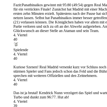
Fazit:Panathinaikos gewinnt mit 95:80 (49:54) gegen Real 
für ein verrücktes Finale! Zunächst hat Madrid mit einer Mac
ersten zehn Minuten erzielt. Spätestens nach der Pause hat si
netzen lassen. Selbst hat Panathinaikos immer besser getroff
(21) verlassen können. Die Königlichen haben vor allem mit e
Partie verloren und sich zu oft an der Abwehr aufgerieben. A
Glückwunsch an dieser Stelle an Ataman und sein Team.
4. Viertel
40
Spielende
4. Viertel
40
Kuriose Szenen! Real Madrid versenkt kurz vor Schluss noch 
stürmen Spieler und Fans jedoch schon das Feld und die Bühn
sprechen mit weiteren Offiziellen und den Zeitnehmern.
4. Viertel
40
Das ist ja brutal! Kendrick Nunn verzögert das Spiel und war
Turbo und dunkt zum 96:77. Hut ab!
4. Viertel
39