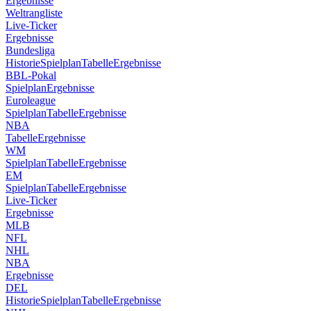
Ergebnisse
Weltrangliste
Live-Ticker
Ergebnisse
Bundesliga
Historie
Spielplan
Tabelle
Ergebnisse
BBL-Pokal
Spielplan
Ergebnisse
Euroleague
Spielplan
Tabelle
Ergebnisse
NBA
Tabelle
Ergebnisse
WM
Spielplan
Tabelle
Ergebnisse
EM
Spielplan
Tabelle
Ergebnisse
Live-Ticker
Ergebnisse
MLB
NFL
NHL
NBA
Ergebnisse
DEL
Historie
Spielplan
Tabelle
Ergebnisse