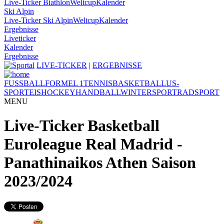
Live-Ticker Biathlon
Weltcup
Kalender
Ski Alpin
Live-Ticker Ski Alpin
Weltcup
Kalender
Ergebnisse
Liveticker
Kalender
Ergebnisse
LIVE-TICKER
|
ERGEBNISSE
FUSSBALL
FORMEL 1
TENNIS
BASKETBALL
US-
SPORT
EISHOCKEY
HANDBALL
WINTERSPORT
RADSPORT
MENU
Live-Ticker Basketball
Euroleague
Real Madrid -
Panathinaikos Athen Saison
2023/2024