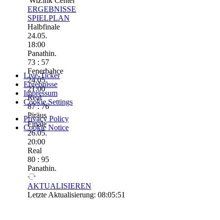
WiZink Center
ERGEBNISSE
SPIELPLAN
Halbfinale
24.05.
18:00
Panathin.
73 : 57
Fenerbahce
Live-Ticker
24.05.
Ergebnisse
21:00
Impressum
Real
Cookie Settings
87 : 76
Piräus
Privacy Policy
Finale
Cookie Notice
26.05.
20:00
Real
80 : 95
Panathin.
AKTUALISIEREN
Letzte Aktualisierung:
08:05:51