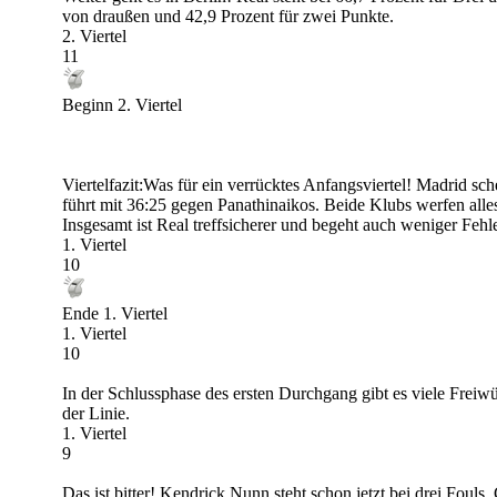
von draußen und 42,9 Prozent für zwei Punkte.
2. Viertel
11
Beginn 2. Viertel
Viertelfazit:Was für ein verrücktes Anfangsviertel! Madrid sc
führt mit 36:25 gegen Panathinaikos. Beide Klubs werfen alles
Insgesamt ist Real treffsicherer und begeht auch weniger Fehle
1. Viertel
10
Ende 1. Viertel
1. Viertel
10
In der Schlussphase des ersten Durchgang gibt es viele Frei
der Linie.
1. Viertel
9
Das ist bitter! Kendrick Nunn steht schon jetzt bei drei Fouls