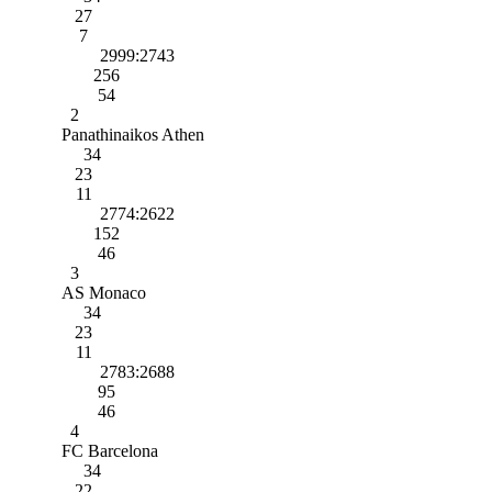
27
7
2999:2743
256
54
2
Panathinaikos Athen
34
23
11
2774:2622
152
46
3
AS Monaco
34
23
11
2783:2688
95
46
4
FC Barcelona
34
22