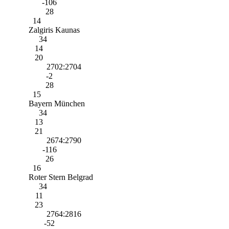
-106
28
14
Zalgiris Kaunas
34
14
20
2702:2704
-2
28
15
Bayern München
34
13
21
2674:2790
-116
26
16
Roter Stern Belgrad
34
11
23
2764:2816
-52