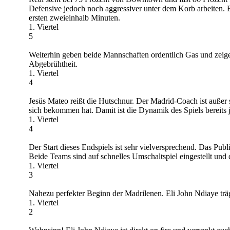
Defensive jedoch noch aggressiver unter dem Korb arbeiten.
ersten zweieinhalb Minuten.
1. Viertel
5
Weiterhin geben beide Mannschaften ordentlich Gas und zeige
Abgebrühtheit.
1. Viertel
4
Jesüs Mateo reißt die Hutschnur. Der Madrid-Coach ist außer s
sich bekommen hat. Damit ist die Dynamik des Spiels bereits j
1. Viertel
4
Der Start dieses Endspiels ist sehr vielversprechend. Das Publ
Beide Teams sind auf schnelles Umschaltspiel eingestellt und d
1. Viertel
3
Nahezu perfekter Beginn der Madrilenen. Eli John Ndiaye trä
1. Viertel
2