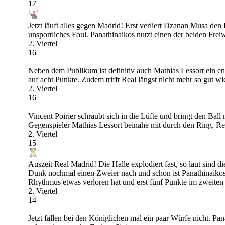
17
Jetzt läuft alles gegen Madrid! Erst verliert Dzanan Musa den
unsportliches Foul. Panathinaikos nutzt einen der beiden Freiw
2. Viertel
16
Neben dem Publikum ist definitiv auch Mathias Lessort ein e
auf acht Punkte. Zudem trifft Real längst nicht mehr so gut wie
2. Viertel
16
Vincent Poirier schraubt sich in die Lüfte und bringt den Ball
Gegenspieler Mathias Lessort beinahe mit durch den Ring. Real
2. Viertel
15
Auszeit Real Madrid! Die Halle explodiert fast, so laut sind 
Dunk nochmal einen Zweier nach und schon ist Panathinaiko
Rhythmus etwas verloren hat und erst fünf Punkte im zweiten A
2. Viertel
14
Jetzt fallen bei den Königlichen mal ein paar Würfe nicht. Pa