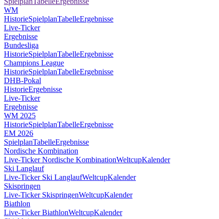
Spielplan
Tabelle
Ergebnisse
WM
Historie
Spielplan
Tabelle
Ergebnisse
Live-Ticker
Ergebnisse
Bundesliga
Historie
Spielplan
Tabelle
Ergebnisse
Champions League
Historie
Spielplan
Tabelle
Ergebnisse
DHB-Pokal
Historie
Ergebnisse
Live-Ticker
Ergebnisse
WM 2025
Historie
Spielplan
Tabelle
Ergebnisse
EM 2026
Spielplan
Tabelle
Ergebnisse
Nordische Kombination
Live-Ticker Nordische Kombination
Weltcup
Kalender
Ski Langlauf
Live-Ticker Ski Langlauf
Weltcup
Kalender
Skispringen
Live-Ticker Skispringen
Weltcup
Kalender
Biathlon
Live-Ticker Biathlon
Weltcup
Kalender