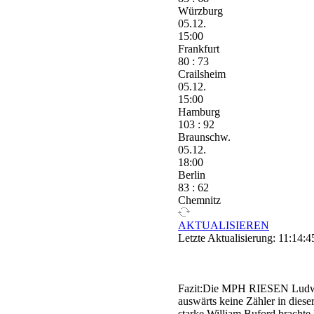
Würzburg
05.12.
15:00
Frankfurt
80 : 73
Crailsheim
05.12.
15:00
Hamburg
103 : 92
Braunschw.
05.12.
18:00
Berlin
83 : 62
Chemnitz
AKTUALISIEREN
Letzte Aktualisierung:
11:14:4
Fazit:Die MPH RIESEN Ludwigsb
auswärts keine Zähler in diese
starke William Buford bracht