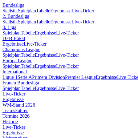
Bundesliga
Statistik
Spielplan
Tabelle
Ergebnisse
Live-Ticker
2. Bundesliga
Statistik
Spielplan
Tabelle
Ergebnisse
Live-Ticker
3. Liga
Spielplan
Tabelle
Ergebnisse
Live-Ticker
DFB-Pokal
Ergebnisse
Live-Ticker
Champions League
Spielplan
Tabelle
Ergebnisse
Live-Ticker
Europa League
Spielplan
Tabelle
Ergebnisse
Live-Ticker
International
Ligue 1
Serie A
Primera Division
Premier League
Ergebnisse
Live-Ticke
Frauen Bundesliga
Spielplan
Tabelle
Ergebnisse
Live-Ticker
Live-Ticker
Ergebnisse
WM-Stand 2026
Teams
Fahrer
Termine 2026
Historie
Live-Ticker
Ergebnisse