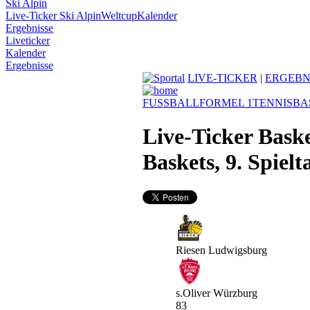
Ski Alpin
Live-Ticker Ski Alpin
Weltcup
Kalender
Ergebnisse
Liveticker
Kalender
Ergebnisse
LIVE-TICKER
|
ERGEBN
FUSSBALL
FORMEL 1
TENNIS
BA
Live-Ticker Bask
Baskets, 9. Spiel
Riesen Ludwigsburg
s.Oliver Würzburg
83