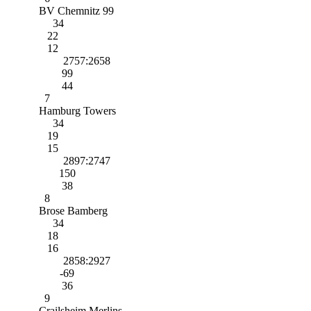
BV Chemnitz 99
34
22
12
2757:2658
99
44
7
Hamburg Towers
34
19
15
2897:2747
150
38
8
Brose Bamberg
34
18
16
2858:2927
-69
36
9
Crailsheim Merlins