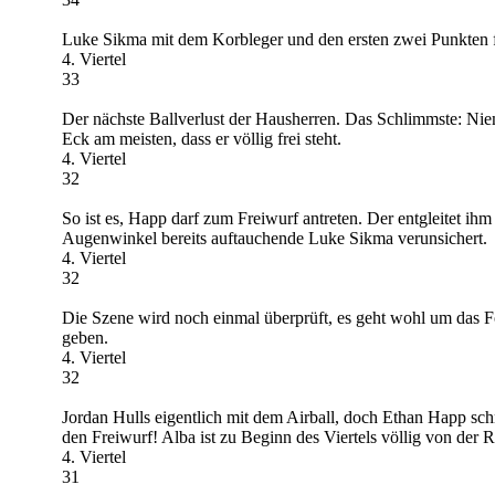
Luke Sikma mit dem Korbleger und den ersten zwei Punkten fü
4. Viertel
33
Der nächste Ballverlust der Hausherren. Das Schlimmste: Niem
Eck am meisten, dass er völlig frei steht.
4. Viertel
32
So ist es, Happ darf zum Freiwurf antreten. Der entgleitet ihm
Augenwinkel bereits auftauchende Luke Sikma verunsichert.
4. Viertel
32
Die Szene wird noch einmal überprüft, es geht wohl um das Fou
geben.
4. Viertel
32
Jordan Hulls eigentlich mit dem Airball, doch Ethan Happ sch
den Freiwurf! Alba ist zu Beginn des Viertels völlig von der R
4. Viertel
31