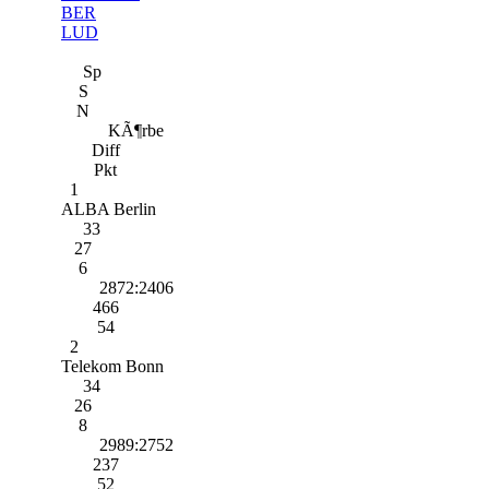
BER
LUD
Sp
S
N
KÃ¶rbe
Diff
Pkt
1
ALBA Berlin
33
27
6
2872:2406
466
54
2
Telekom Bonn
34
26
8
2989:2752
237
52