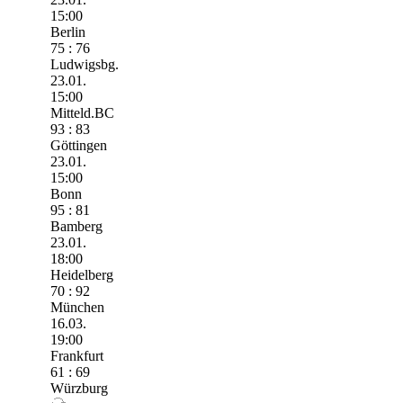
15:00
Berlin
75 : 76
Ludwigsbg.
23.01.
15:00
Mitteld.BC
93 : 83
Göttingen
23.01.
15:00
Bonn
95 : 81
Bamberg
23.01.
18:00
Heidelberg
70 : 92
München
16.03.
19:00
Frankfurt
61 : 69
Würzburg