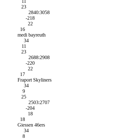
11
23
2840:3058
-218
22
16
medi bayreuth
34
11
23
2688:2908
-220
22
17
Fraport Skyliners
34
9
25
2503:2707
-204
18
18
Giessen 46ers
34
8