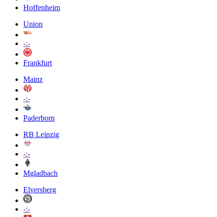
Hoffenheim
Union
-:-
Frankfurt
Mainz
-:-
Paderborn
RB Leipzig
-:-
Mgladbach
Elversberg
-:-