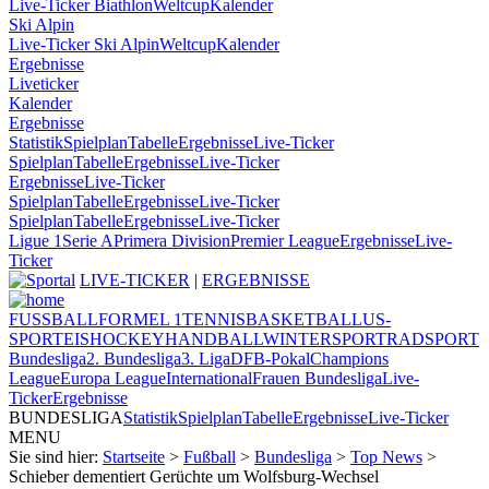
Live-Ticker Biathlon
Weltcup
Kalender
Ski Alpin
Live-Ticker Ski Alpin
Weltcup
Kalender
Ergebnisse
Liveticker
Kalender
Ergebnisse
Statistik
Spielplan
Tabelle
Ergebnisse
Live-Ticker
Spielplan
Tabelle
Ergebnisse
Live-Ticker
Ergebnisse
Live-Ticker
Spielplan
Tabelle
Ergebnisse
Live-Ticker
Spielplan
Tabelle
Ergebnisse
Live-Ticker
Ligue 1
Serie A
Primera Division
Premier League
Ergebnisse
Live-
Ticker
LIVE-TICKER
|
ERGEBNISSE
FUSSBALL
FORMEL 1
TENNIS
BASKETBALL
US-
SPORT
EISHOCKEY
HANDBALL
WINTERSPORT
RADSPORT
Bundesliga
2. Bundesliga
3. Liga
DFB-Pokal
Champions
League
Europa League
International
Frauen Bundesliga
Live-
Ticker
Ergebnisse
BUNDESLIGA
Statistik
Spielplan
Tabelle
Ergebnisse
Live-Ticker
MENU
Sie sind hier:
Startseite
>
Fußball
>
Bundesliga
>
Top News
>
Schieber dementiert Gerüchte um Wolfsburg-Wechsel