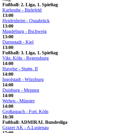
Fußball: 2. Liga, 1. Spieltag
Karlsruhe - Bielefeld
13:00
Heidenheim - Osnabrück
13:00
Magdeburg - Bschweig
13:00
Darmstadt - Kiel
13:00
Fußball: 3. Liga, 1. Spieltag
Vikt. Köln - Regensburg
14:00
Havelse - Stuttg. II
14:00
Ingolstadt - Würzburg
14:00
Duisburg - Meppen
14:00
Wehen - Münster
14:00
Großaspach - Fort. Köln
16:30
Fußball: ADMIRAL Bundesliga
Grazer AK - A.Lustenau
17:00