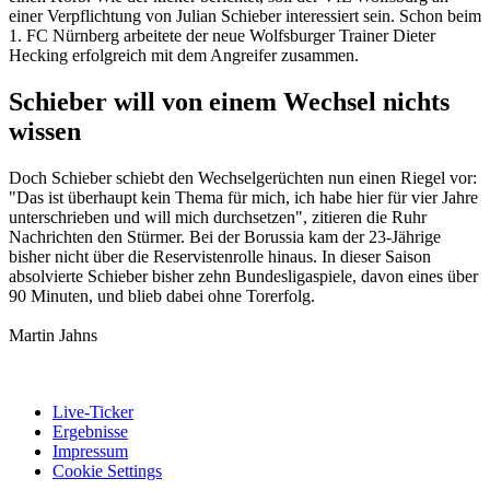
einer Verpflichtung von Julian Schieber interessiert sein. Schon beim
1. FC Nürnberg arbeitete der neue Wolfsburger Trainer Dieter
Hecking erfolgreich mit dem Angreifer zusammen.
Schieber will von einem Wechsel nichts
wissen
Doch Schieber schiebt den Wechselgerüchten nun einen Riegel vor:
"Das ist überhaupt kein Thema für mich, ich habe hier für vier Jahre
unterschrieben und will mich durchsetzen", zitieren die Ruhr
Nachrichten den Stürmer. Bei der Borussia kam der 23-Jährige
bisher nicht über die Reservistenrolle hinaus. In dieser Saison
absolvierte Schieber bisher zehn Bundesligaspiele, davon eines über
90 Minuten, und blieb dabei ohne Torerfolg.
Martin Jahns
Live-Ticker
Ergebnisse
Impressum
Cookie Settings