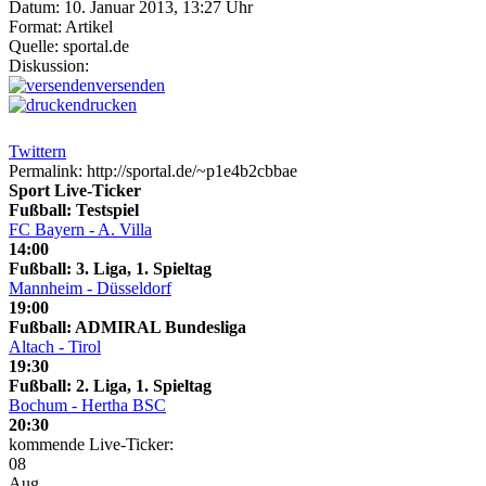
Datum:
10. Januar 2013, 13:27 Uhr
Format:
Artikel
Quelle:
sportal.de
Diskussion:
versenden
drucken
Twittern
Permalink:
http://sportal.de/~p1e4b2cbbae
Sport Live-Ticker
Fußball: Testspiel
FC Bayern - A. Villa
14:00
Fußball: 3. Liga, 1. Spieltag
Mannheim - Düsseldorf
19:00
Fußball: ADMIRAL Bundesliga
Altach - Tirol
19:30
Fußball: 2. Liga, 1. Spieltag
Bochum - Hertha BSC
20:30
kommende Live-Ticker:
08
Aug