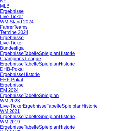
NFL
MLB
Ergebnisse
Live-Ticker
WM-Stand 2024
Fahrer
Teams
Termine 2024
Ergebnisse
Live-Ticker
Bundesliga
Ergebnisse
Tabelle
Spielplan
Historie
Champions League
Ergebnisse
Tabelle
Spielplan
Historie
DHB-Pokal
Ergebnisse
Historie
EHF-Pokal
Ergebnisse
EM 2024
Ergebnisse
Tabelle
Spielplan
WM 2023
Live-Ticker
Ergebnisse
Tabelle
Spielplan
Historie
WM 2021
Ergebnisse
Tabelle
Spielplan
Historie
WM 2019
Ergebnisse
Tabelle
Spielplan
Historie