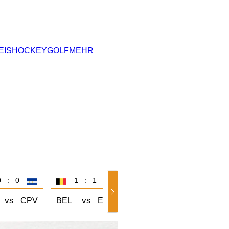
EISHOCKEY
GOLF
MEHR
0 : 0
1 : 1
1 : 1
vs
vs
vs
CPV
BEL
EGY
KSA
URU
IRN