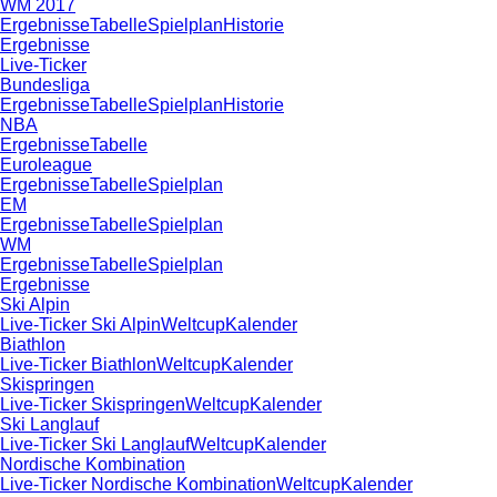
WM 2017
Ergebnisse
Tabelle
Spielplan
Historie
Ergebnisse
Live-Ticker
Bundesliga
Ergebnisse
Tabelle
Spielplan
Historie
NBA
Ergebnisse
Tabelle
Euroleague
Ergebnisse
Tabelle
Spielplan
EM
Ergebnisse
Tabelle
Spielplan
WM
Ergebnisse
Tabelle
Spielplan
Ergebnisse
Ski Alpin
Live-Ticker Ski Alpin
Weltcup
Kalender
Biathlon
Live-Ticker Biathlon
Weltcup
Kalender
Skispringen
Live-Ticker Skispringen
Weltcup
Kalender
Ski Langlauf
Live-Ticker Ski Langlauf
Weltcup
Kalender
Nordische Kombination
Live-Ticker Nordische Kombination
Weltcup
Kalender