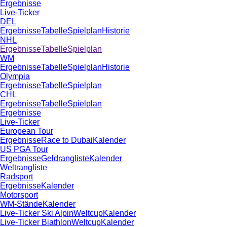
Ergebnisse
Live-Ticker
DEL
Ergebnisse
Tabelle
Spielplan
Historie
NHL
Ergebnisse
Tabelle
Spielplan
WM
Ergebnisse
Tabelle
Spielplan
Historie
Olympia
Ergebnisse
Tabelle
Spielplan
CHL
Ergebnisse
Tabelle
Spielplan
Ergebnisse
Live-Ticker
European Tour
Ergebnisse
Race to Dubai
Kalender
US PGA Tour
Ergebnisse
Geldrangliste
Kalender
Weltrangliste
Radsport
Ergebnisse
Kalender
Motorsport
WM-Stände
Kalender
Live-Ticker Ski Alpin
Weltcup
Kalender
Live-Ticker Biathlon
Weltcup
Kalender