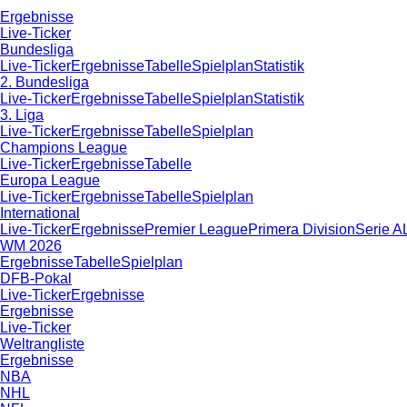
Ergebnisse
Live-Ticker
Bundesliga
Live-Ticker
Ergebnisse
Tabelle
Spielplan
Statistik
2. Bundesliga
Live-Ticker
Ergebnisse
Tabelle
Spielplan
Statistik
3. Liga
Live-Ticker
Ergebnisse
Tabelle
Spielplan
Champions League
Live-Ticker
Ergebnisse
Tabelle
Europa League
Live-Ticker
Ergebnisse
Tabelle
Spielplan
International
Live-Ticker
Ergebnisse
Premier League
Primera Division
Serie A
WM 2026
Ergebnisse
Tabelle
Spielplan
DFB-Pokal
Live-Ticker
Ergebnisse
Ergebnisse
Live-Ticker
Weltrangliste
Ergebnisse
NBA
NHL