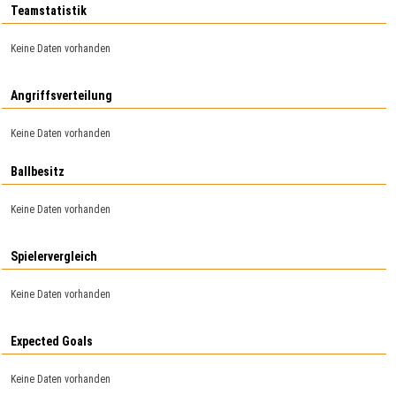
Teamstatistik
Keine Daten vorhanden
Angriffsverteilung
Keine Daten vorhanden
Ballbesitz
Keine Daten vorhanden
Spielervergleich
Keine Daten vorhanden
Expected Goals
Keine Daten vorhanden