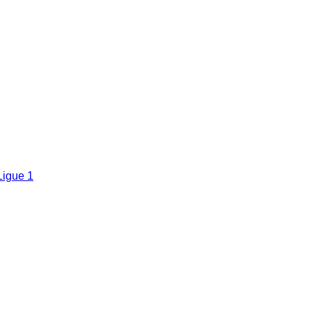
Ligue 1