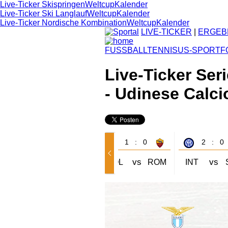
Live-Ticker Skispringen
Weltcup
Kalender
Live-Ticker Ski Langlauf
Weltcup
Kalender
Live-Ticker Nordische Kombination
Weltcup
Kalender
LIVE-TICKER
|
ERGEB
FUSSBALL
TENNIS
US-SPORT
F
Live-Ticker Seri
- Udinese Calci
0 : 2
1 : 0
2 : 0
vs
vs
vs
CAG
USS
JUV
BOL
ROM
INT