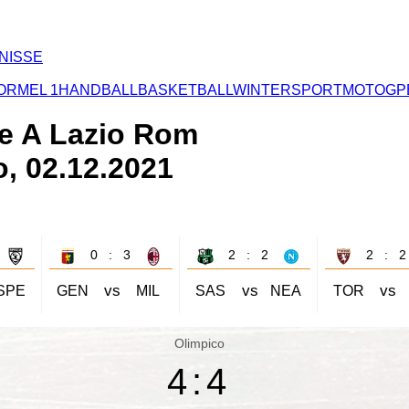
NISSE
ORMEL 1
HANDBALL
BASKETBALL
WINTERSPORT
MOTOGP
e A
Lazio Rom
o, 02.12.2021
0 : 3
2 : 2
2 : 2
vs
vs
vs
SPE
GEN
MIL
SAS
NEA
TOR
Olimpico
4:4