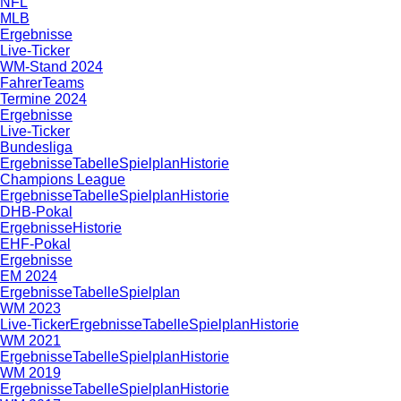
NFL
MLB
Ergebnisse
Live-Ticker
WM-Stand 2024
Fahrer
Teams
Termine 2024
Ergebnisse
Live-Ticker
Bundesliga
Ergebnisse
Tabelle
Spielplan
Historie
Champions League
Ergebnisse
Tabelle
Spielplan
Historie
DHB-Pokal
Ergebnisse
Historie
EHF-Pokal
Ergebnisse
EM 2024
Ergebnisse
Tabelle
Spielplan
WM 2023
Live-Ticker
Ergebnisse
Tabelle
Spielplan
Historie
WM 2021
Ergebnisse
Tabelle
Spielplan
Historie
WM 2019
Ergebnisse
Tabelle
Spielplan
Historie