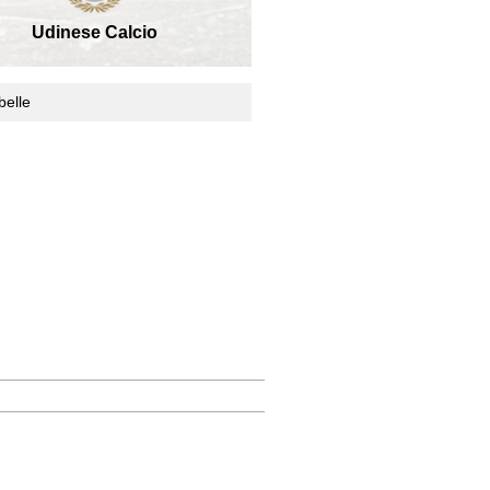
Udinese Calcio
belle