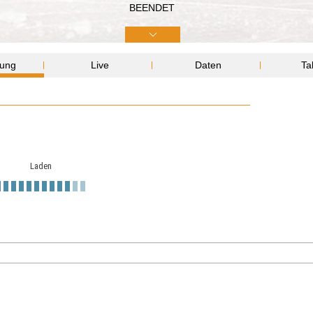
BEENDET
lung
Live
Daten
Ta
Laden