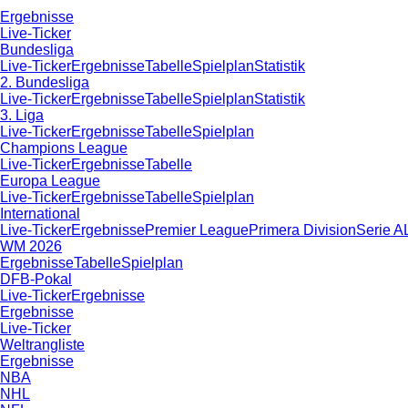
Ergebnisse
Live-Ticker
Bundesliga
Live-Ticker
Ergebnisse
Tabelle
Spielplan
Statistik
2. Bundesliga
Live-Ticker
Ergebnisse
Tabelle
Spielplan
Statistik
3. Liga
Live-Ticker
Ergebnisse
Tabelle
Spielplan
Champions League
Live-Ticker
Ergebnisse
Tabelle
Europa League
Live-Ticker
Ergebnisse
Tabelle
Spielplan
International
Live-Ticker
Ergebnisse
Premier League
Primera Division
Serie A
WM 2026
Ergebnisse
Tabelle
Spielplan
DFB-Pokal
Live-Ticker
Ergebnisse
Ergebnisse
Live-Ticker
Weltrangliste
Ergebnisse
NBA
NHL