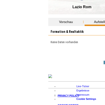
Lazio Rom
Vorschau
Aufstel
Formation & Realtaktik
Keine Daten vorhanden
Live-Ticker
Ergebnisse
Impressum
PRIVACY POLICY
Cookie Settings