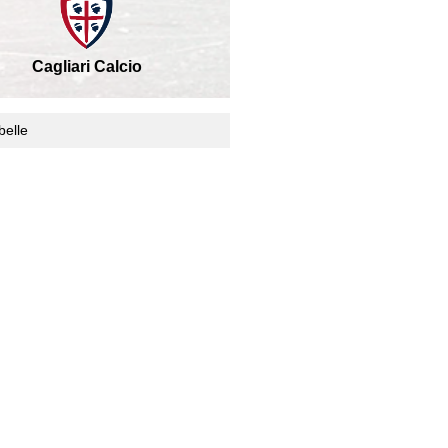
Cagliari Calcio
belle