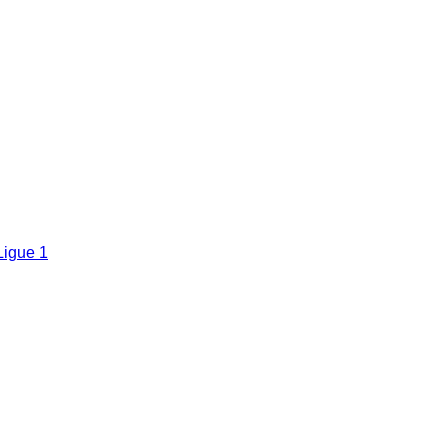
Ligue 1