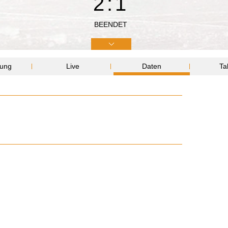
2:1
BEENDET
lung
Live
Daten
Ta