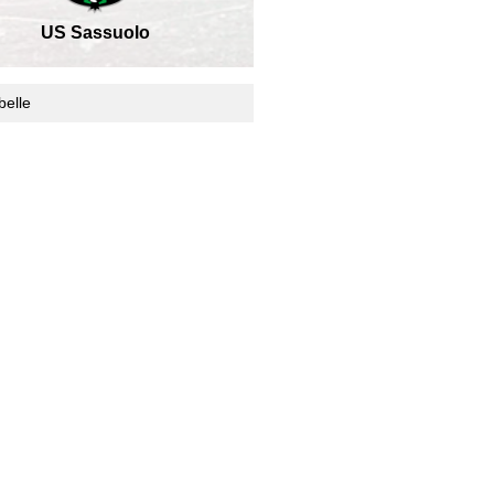
US Sassuolo
belle