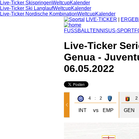
Live-Ticker Skispringen
Weltcup
Kalender
Live-Ticker Ski Langlauf
Weltcup
Kalender
Live-Ticker Nordische Kombination
Weltcup
Kalender
LIVE-TICKER
|
ERGEB
FUSSBALL
TENNIS
US-SPORT
F
Live-Ticker Seri
Genua - Juventu
06.05.2022
4 : 2
2
vs
INT
EMP
GEN