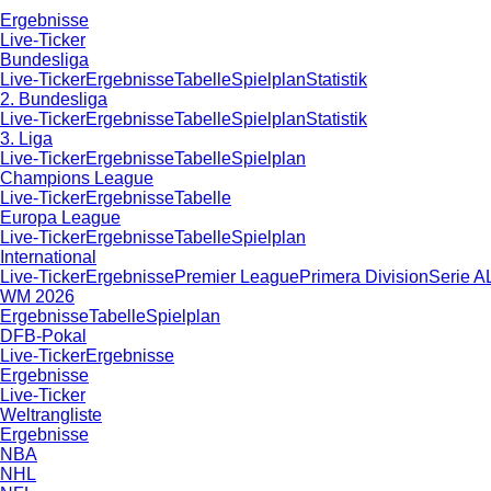
Ergebnisse
Live-Ticker
Bundesliga
Live-Ticker
Ergebnisse
Tabelle
Spielplan
Statistik
2. Bundesliga
Live-Ticker
Ergebnisse
Tabelle
Spielplan
Statistik
3. Liga
Live-Ticker
Ergebnisse
Tabelle
Spielplan
Champions League
Live-Ticker
Ergebnisse
Tabelle
Europa League
Live-Ticker
Ergebnisse
Tabelle
Spielplan
International
Live-Ticker
Ergebnisse
Premier League
Primera Division
Serie A
WM 2026
Ergebnisse
Tabelle
Spielplan
DFB-Pokal
Live-Ticker
Ergebnisse
Ergebnisse
Live-Ticker
Weltrangliste
Ergebnisse
NBA
NHL