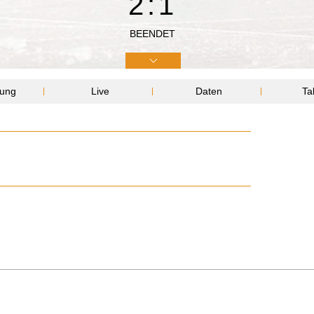
2:1
BEENDET
lung
Live
Daten
Ta