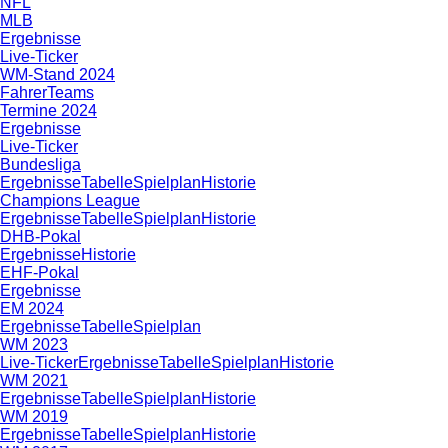
NFL
MLB
Ergebnisse
Live-Ticker
WM-Stand 2024
Fahrer
Teams
Termine 2024
Ergebnisse
Live-Ticker
Bundesliga
Ergebnisse
Tabelle
Spielplan
Historie
Champions League
Ergebnisse
Tabelle
Spielplan
Historie
DHB-Pokal
Ergebnisse
Historie
EHF-Pokal
Ergebnisse
EM 2024
Ergebnisse
Tabelle
Spielplan
WM 2023
Live-Ticker
Ergebnisse
Tabelle
Spielplan
Historie
WM 2021
Ergebnisse
Tabelle
Spielplan
Historie
WM 2019
Ergebnisse
Tabelle
Spielplan
Historie