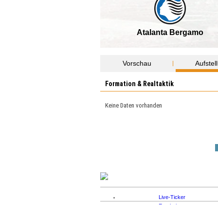
Atalanta Bergamo
Vorschau
Aufstel
Formation & Realtaktik
Keine Daten vorhanden
Live-Ticker
Ergebnisse
Impressum
PRIVACY POLICY