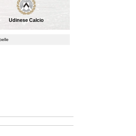
Udinese Calcio
belle