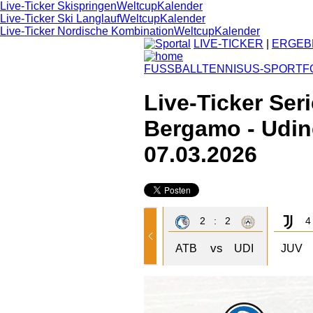
Live-Ticker Skispringen
Weltcup
Kalender
Live-Ticker Ski Langlauf
Weltcup
Kalender
Live-Ticker Nordische Kombination
Weltcup
Kalender
LIVE-TICKER
|
ERGEB
FUSSBALL
TENNIS
US-SPORT
F
Live-Ticker Seri
Bergamo - Udin
07.03.2026
 : 1
1 : 2
2 : 2
4
vs
vs
vs
TOR
CAG
COM
ATB
UDI
JUV