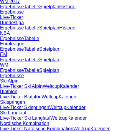
WM 2017
Ergebnisse
Tabelle
Spielplan
Historie
Ergebnisse
Live-Ticker
Bundesliga
Ergebnisse
Tabelle
Spielplan
Historie
NBA
Ergebnisse
Tabelle
Euroleague
Ergebnisse
Tabelle
Spielplan
EM
Ergebnisse
Tabelle
Spielplan
WM
Ergebnisse
Tabelle
Spielplan
Ergebnisse
Ski Alpin
Live-Ticker Ski Alpin
Weltcup
Kalender
Biathlon
Live-Ticker Biathlon
Weltcup
Kalender
Skispringen
Live-Ticker Skispringen
Weltcup
Kalender
Ski Langlauf
Live-Ticker Ski Langlauf
Weltcup
Kalender
Nordische Kombination
Live-Ticker Nordische Kombination
Weltcup
Kalender