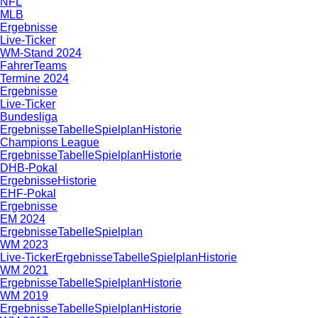
NFL
MLB
Ergebnisse
Live-Ticker
WM-Stand 2024
Fahrer
Teams
Termine 2024
Ergebnisse
Live-Ticker
Bundesliga
Ergebnisse
Tabelle
Spielplan
Historie
Champions League
Ergebnisse
Tabelle
Spielplan
Historie
DHB-Pokal
Ergebnisse
Historie
EHF-Pokal
Ergebnisse
EM 2024
Ergebnisse
Tabelle
Spielplan
WM 2023
Live-Ticker
Ergebnisse
Tabelle
Spielplan
Historie
WM 2021
Ergebnisse
Tabelle
Spielplan
Historie
WM 2019
Ergebnisse
Tabelle
Spielplan
Historie