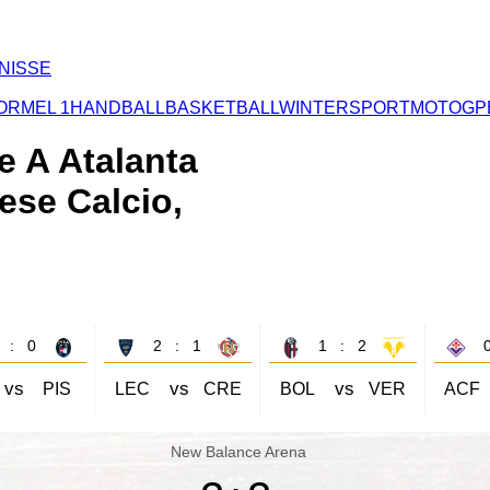
NISSE
ORMEL 1
HANDBALL
BASKETBALL
WINTERSPORT
MOTOGP
e A
Atalanta
ese Calcio,
 : 0
2 : 1
1 : 2
vs
vs
vs
PIS
LEC
CRE
BOL
VER
ACF
New Balance Arena