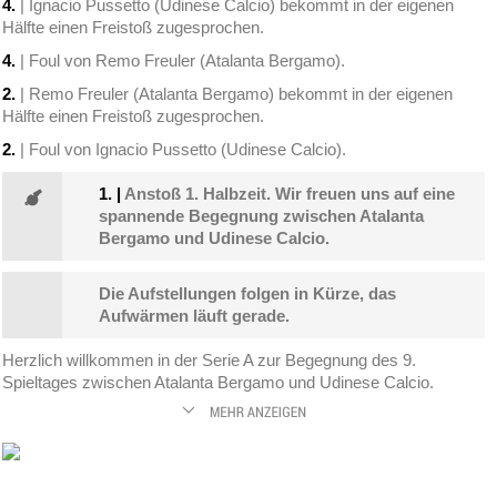
4.
| Ignacio Pussetto (Udinese Calcio) bekommt in der eigenen
Hälfte einen Freistoß zugesprochen.
4.
| Foul von Remo Freuler (Atalanta Bergamo).
2.
| Remo Freuler (Atalanta Bergamo) bekommt in der eigenen
Hälfte einen Freistoß zugesprochen.
2.
| Foul von Ignacio Pussetto (Udinese Calcio).
1.
|
Anstoß 1. Halbzeit. Wir freuen uns auf eine
spannende Begegnung zwischen Atalanta
Bergamo und Udinese Calcio.
Die Aufstellungen folgen in Kürze, das
Aufwärmen läuft gerade.
Herzlich willkommen in der Serie A zur Begegnung des 9.
Spieltages zwischen Atalanta Bergamo und Udinese Calcio.