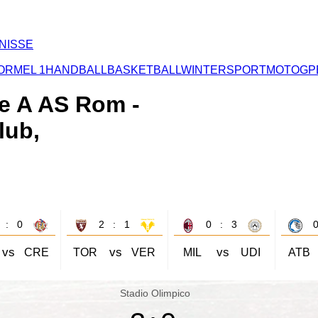
NISSE
ORMEL 1
HANDBALL
BASKETBALL
WINTERSPORT
MOTOGP
e A
AS Rom -
lub,
 : 0
2 : 1
0 : 3
vs
vs
vs
CRE
TOR
VER
MIL
UDI
ATB
Stadio Olimpico