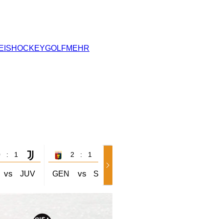
EISHOCKEY
GOLF
MEHR
0 : 1
2 : 1
1 : 1
vs
vs
vs
JUV
GEN
SAS
PAR
NEA
BOL