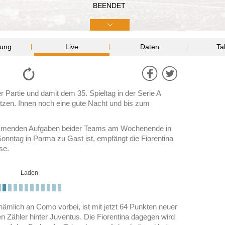
BEENDET
lung
Live
Daten
Ta
er Partie und damit dem 35. Spieltag in der Serie A
etzen. Ihnen noch eine gute Nacht und bis zum
kommenden Aufgaben beider Teams am Wochenende in
nntag in Parma zu Gast ist, empfängt die Fiorentina
se.
Laden
ämlich an Como vorbei, ist mit jetzt 64 Punkten neuer
nen Zähler hinter Juventus. Die Fiorentina dagegen wird