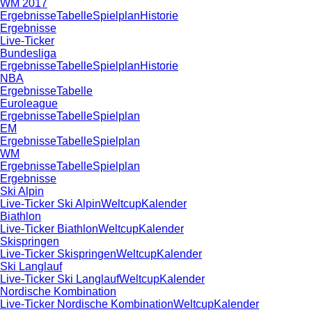
WM 2017
Ergebnisse
Tabelle
Spielplan
Historie
Ergebnisse
Live-Ticker
Bundesliga
Ergebnisse
Tabelle
Spielplan
Historie
NBA
Ergebnisse
Tabelle
Euroleague
Ergebnisse
Tabelle
Spielplan
EM
Ergebnisse
Tabelle
Spielplan
WM
Ergebnisse
Tabelle
Spielplan
Ergebnisse
Ski Alpin
Live-Ticker Ski Alpin
Weltcup
Kalender
Biathlon
Live-Ticker Biathlon
Weltcup
Kalender
Skispringen
Live-Ticker Skispringen
Weltcup
Kalender
Ski Langlauf
Live-Ticker Ski Langlauf
Weltcup
Kalender
Nordische Kombination
Live-Ticker Nordische Kombination
Weltcup
Kalender