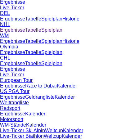
Ergebnisse
Live-Ticker
DEL
Ergebnisse
Tabelle
Spielplan
Historie
NHL
Ergebnisse
Tabelle
Spielplan
WM
Ergebnisse
Tabelle
Spielplan
Historie
Olympia
Ergebnisse
Tabelle
Spielplan
CHL
Ergebnisse
Tabelle
Spielplan
Ergebnisse
Live-Ticker
European Tour
Ergebnisse
Race to Dubai
Kalender
US PGA Tour
Ergebnisse
Geldrangliste
Kalender
Weltrangliste
Radsport
Ergebnisse
Kalender
Motorsport
WM-Stände
Kalender
Live-Ticker Ski Alpin
Weltcup
Kalender
Live-Ticker Biathlon
Weltcup
Kalender