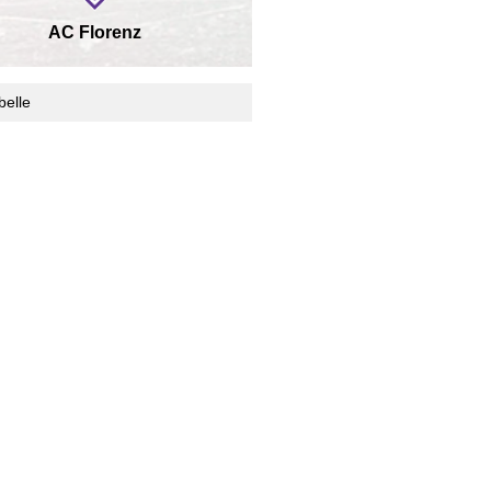
AC Florenz
belle