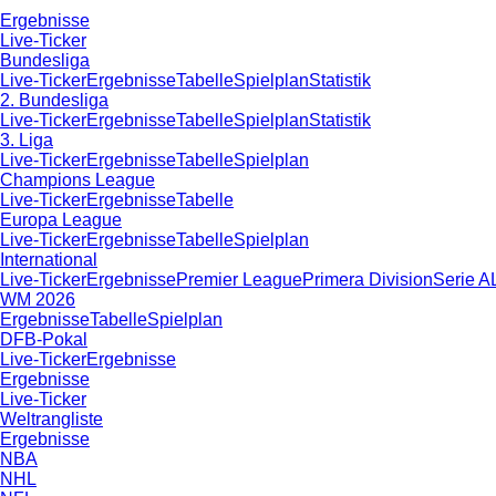
Ergebnisse
Live-Ticker
Bundesliga
Live-Ticker
Ergebnisse
Tabelle
Spielplan
Statistik
2. Bundesliga
Live-Ticker
Ergebnisse
Tabelle
Spielplan
Statistik
3. Liga
Live-Ticker
Ergebnisse
Tabelle
Spielplan
Champions League
Live-Ticker
Ergebnisse
Tabelle
Europa League
Live-Ticker
Ergebnisse
Tabelle
Spielplan
International
Live-Ticker
Ergebnisse
Premier League
Primera Division
Serie A
WM 2026
Ergebnisse
Tabelle
Spielplan
DFB-Pokal
Live-Ticker
Ergebnisse
Ergebnisse
Live-Ticker
Weltrangliste
Ergebnisse
NBA
NHL