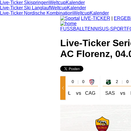
Live-Ticker Skispringen
Weltcup
Kalender
Live-Ticker Ski Langlauf
Weltcup
Kalender
Live-Ticker Nordische Kombination
Weltcup
Kalender
LIVE-TICKER
|
ERGEB
FUSSBALL
TENNIS
US-SPORT
F
Live-Ticker Seri
AC Florenz, 04.
0 : 0
0 : 0
2 : 0
vs
vs
vs
NEA
ATB
GEN
BOL
CAG
SAS