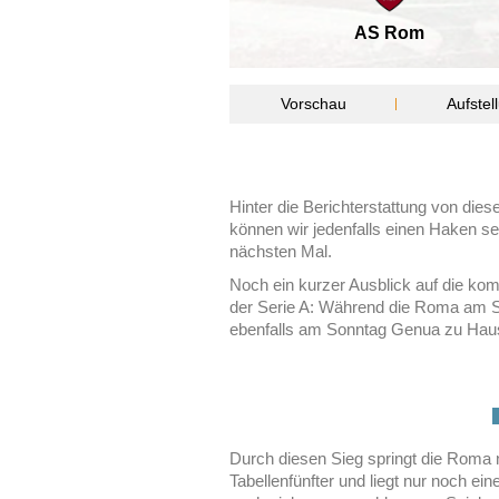
AS Rom
Vorschau
Aufstel
Hinter die Berichterstattung von dies
können wir jedenfalls einen Haken s
nächsten Mal.
Noch ein kurzer Ausblick auf die 
der Serie A: Während die Roma am So
ebenfalls am Sonntag Genua zu Hau
Durch diesen Sieg springt die Roma n
Tabellenfünfter und liegt nur noch ei