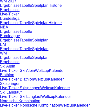
WM 2017
Ergebnisse
Tabelle
Spielplan
Historie
Ergebnisse
Live-Ticker
Bundesliga
Ergebnisse
Tabelle
Spielplan
Historie
NBA
Ergebnisse
Tabelle
Euroleague
Ergebnisse
Tabelle
Spielplan
EM
Ergebnisse
Tabelle
Spielplan
WM
Ergebnisse
Tabelle
Spielplan
Ergebnisse
Ski Alpin
Live-Ticker Ski Alpin
Weltcup
Kalender
Biathlon
Live-Ticker Biathlon
Weltcup
Kalender
Skispringen
Live-Ticker Skispringen
Weltcup
Kalender
Ski Langlauf
Live-Ticker Ski Langlauf
Weltcup
Kalender
Nordische Kombination
Live-Ticker Nordische Kombination
Weltcup
Kalender