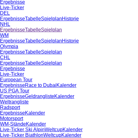
Ergebnisse
Live-Ticker
DEL
Ergebnisse
Tabelle
Spielplan
Historie
NHL
Ergebnisse
Tabelle
Spielplan
WM
Ergebnisse
Tabelle
Spielplan
Historie
Olympia
Ergebnisse
Tabelle
Spielplan
CHL
Ergebnisse
Tabelle
Spielplan
Ergebnisse
Live-Ticker
European Tour
Ergebnisse
Race to Dubai
Kalender
US PGA Tour
Ergebnisse
Geldrangliste
Kalender
Weltrangliste
Radsport
Ergebnisse
Kalender
Motorsport
WM-Stände
Kalender
Live-Ticker Ski Alpin
Weltcup
Kalender
Live-Ticker Biathlon
Weltcup
Kalender