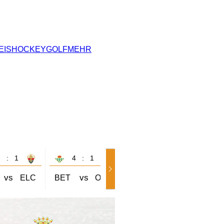
EISHOCKEY
GOLF
MEHR
2 : 1
4 : 1
2 : 2
vs
vs
vs
ELC
BET
OSA
GRA
VAL
VAL