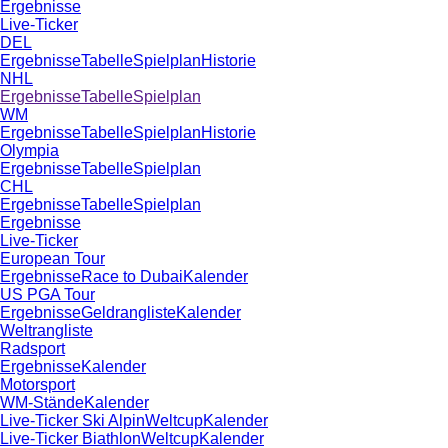
Ergebnisse
Live-Ticker
DEL
Ergebnisse
Tabelle
Spielplan
Historie
NHL
Ergebnisse
Tabelle
Spielplan
WM
Ergebnisse
Tabelle
Spielplan
Historie
Olympia
Ergebnisse
Tabelle
Spielplan
CHL
Ergebnisse
Tabelle
Spielplan
Ergebnisse
Live-Ticker
European Tour
Ergebnisse
Race to Dubai
Kalender
US PGA Tour
Ergebnisse
Geldrangliste
Kalender
Weltrangliste
Radsport
Ergebnisse
Kalender
Motorsport
WM-Stände
Kalender
Live-Ticker Ski Alpin
Weltcup
Kalender
Live-Ticker Biathlon
Weltcup
Kalender