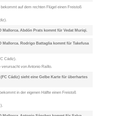
 bekommt auf dem rechten Flügel einen Freistoß
iz).
Mallorca. Abdón Prats kommt für Vedat Muriqi.
Mallorca. Rodrigo Battaglia kommt für Takefusa
FC Cádiz).
verursacht von Antonio Raíllo.
 (FC Cádiz) sieht eine Gelbe Karte für überhartes
ekommt in der eigenen Hälfte einen Freistoß
).
 Mallorca. Antonio Sánchez kommt für Salva