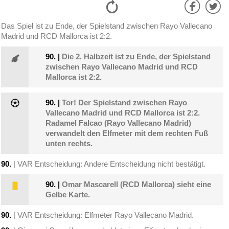
Das Spiel ist zu Ende, der Spielstand zwischen Rayo Vallecano
Madrid und RCD Mallorca ist 2:2.
90.
|
Die 2. Halbzeit ist zu Ende, der Spielstand
zwischen Rayo Vallecano Madrid und RCD
Mallorca ist 2:2.
90.
|
Tor! Der Spielstand zwischen Rayo
Vallecano Madrid und RCD Mallorca ist 2:2.
Radamel Falcao (Rayo Vallecano Madrid)
verwandelt den Elfmeter mit dem rechten Fuß
unten rechts.
90.
| VAR Entscheidung: Andere Entscheidung nicht bestätigt.
90.
|
Omar Mascarell (RCD Mallorca) sieht eine
Gelbe Karte.
90.
| VAR Entscheidung: Elfmeter Rayo Vallecano Madrid.