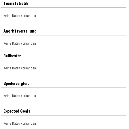
Teamstatistik
Keine Daten vorhanden
Angriffsverteilung
Keine Daten vorhanden
Ballbesitz
Keine Daten vorhanden
Spielervergleich
Keine Daten vorhanden
Expected Goals
Keine Daten vorhanden