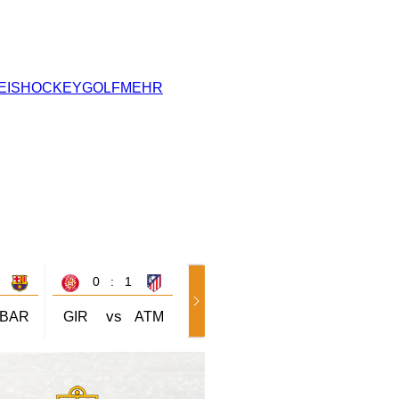
EISHOCKEY
GOLF
MEHR
0 : 1
vs
BAR
GIR
ATM