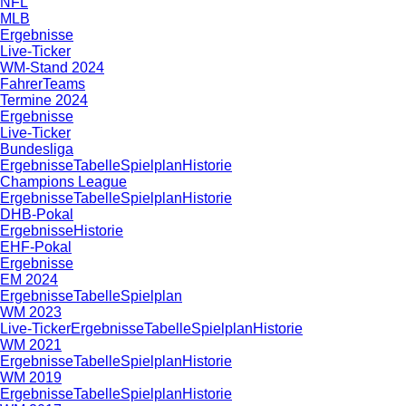
NFL
MLB
Ergebnisse
Live-Ticker
WM-Stand 2024
Fahrer
Teams
Termine 2024
Ergebnisse
Live-Ticker
Bundesliga
Ergebnisse
Tabelle
Spielplan
Historie
Champions League
Ergebnisse
Tabelle
Spielplan
Historie
DHB-Pokal
Ergebnisse
Historie
EHF-Pokal
Ergebnisse
EM 2024
Ergebnisse
Tabelle
Spielplan
WM 2023
Live-Ticker
Ergebnisse
Tabelle
Spielplan
Historie
WM 2021
Ergebnisse
Tabelle
Spielplan
Historie
WM 2019
Ergebnisse
Tabelle
Spielplan
Historie