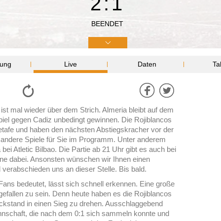
2:1
BEENDET
lung
Live
Daten
Ta
d ist mal wieder über dem Strich. Almeria bleibt auf dem
iel gegen Cadiz unbedingt gewinnen. Die Rojiblancos
tafe und haben den nächsten Abstiegskracher vor der
h andere Spiele für Sie im Programm. Unter anderem
bei Atletic Bilbao. Die Partie ab 21 Uhr gibt es auch bei
erne dabei. Ansonsten wünschen wir Ihnen einen
verabschieden uns an dieser Stelle. Bis bald.
ns bedeutet, lässt sich schnell erkennen. Eine große
 gefallen zu sein. Denn heute haben es die Rojiblancos
ückstand in einen Sieg zu drehen. Ausschlaggebend
Mannschaft, die nach dem 0:1 sich sammeln konnte und