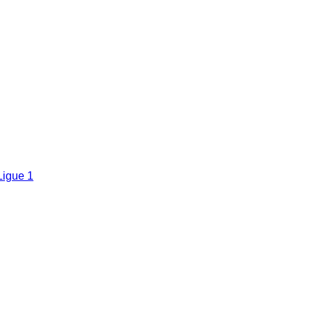
Ligue 1