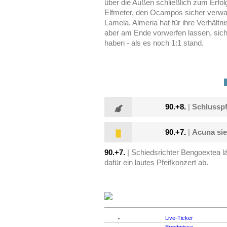
über die Außen schließlich zum Erfo
Elfmeter, den Ocampos sicher verwand
Lamela. Almeria hat für ihre Verhält
aber am Ende vorwerfen lassen, sich 
haben - als es noch 1:1 stand.
90.+8.
|
Schlusspfi
90.+7.
|
Acuna sie
90.+7.
| Schiedsrichter Bengoextea lä
dafür ein lautes Pfeifkonzert ab.
Live-Ticker
Ergebnisse