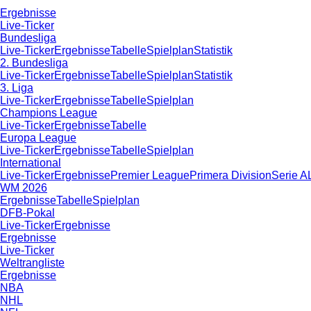
Ergebnisse
Live-Ticker
Bundesliga
Live-Ticker
Ergebnisse
Tabelle
Spielplan
Statistik
2. Bundesliga
Live-Ticker
Ergebnisse
Tabelle
Spielplan
Statistik
3. Liga
Live-Ticker
Ergebnisse
Tabelle
Spielplan
Champions League
Live-Ticker
Ergebnisse
Tabelle
Europa League
Live-Ticker
Ergebnisse
Tabelle
Spielplan
International
Live-Ticker
Ergebnisse
Premier League
Primera Division
Serie A
WM 2026
Ergebnisse
Tabelle
Spielplan
DFB-Pokal
Live-Ticker
Ergebnisse
Ergebnisse
Live-Ticker
Weltrangliste
Ergebnisse
NBA
NHL