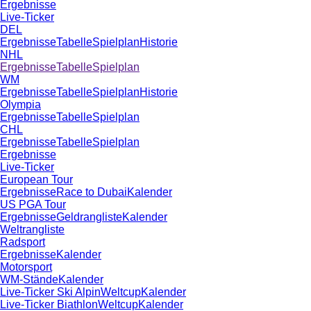
Ergebnisse
Live-Ticker
DEL
Ergebnisse
Tabelle
Spielplan
Historie
NHL
Ergebnisse
Tabelle
Spielplan
WM
Ergebnisse
Tabelle
Spielplan
Historie
Olympia
Ergebnisse
Tabelle
Spielplan
CHL
Ergebnisse
Tabelle
Spielplan
Ergebnisse
Live-Ticker
European Tour
Ergebnisse
Race to Dubai
Kalender
US PGA Tour
Ergebnisse
Geldrangliste
Kalender
Weltrangliste
Radsport
Ergebnisse
Kalender
Motorsport
WM-Stände
Kalender
Live-Ticker Ski Alpin
Weltcup
Kalender
Live-Ticker Biathlon
Weltcup
Kalender