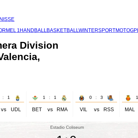
NISSE
ORMEL 1
HANDBALL
BASKETBALL
WINTERSPORT
MOTOGP
mera Division
Valencia,
 : 1
1 : 1
0 : 3
vs
vs
vs
UDL
BET
RMA
VIL
RSS
MAL
Estadio Coliseum