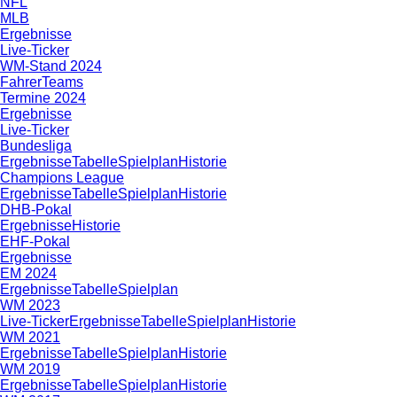
NFL
MLB
Ergebnisse
Live-Ticker
WM-Stand 2024
Fahrer
Teams
Termine 2024
Ergebnisse
Live-Ticker
Bundesliga
Ergebnisse
Tabelle
Spielplan
Historie
Champions League
Ergebnisse
Tabelle
Spielplan
Historie
DHB-Pokal
Ergebnisse
Historie
EHF-Pokal
Ergebnisse
EM 2024
Ergebnisse
Tabelle
Spielplan
WM 2023
Live-Ticker
Ergebnisse
Tabelle
Spielplan
Historie
WM 2021
Ergebnisse
Tabelle
Spielplan
Historie
WM 2019
Ergebnisse
Tabelle
Spielplan
Historie