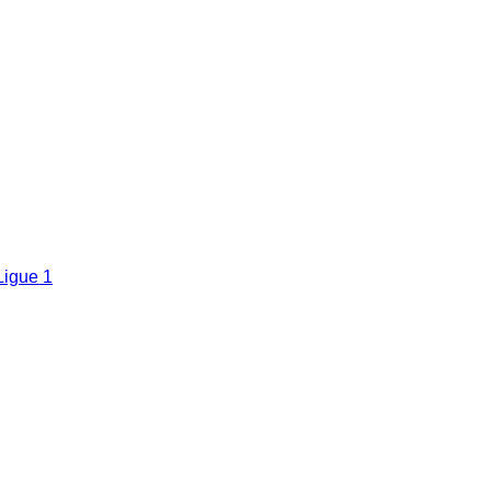
Ligue 1