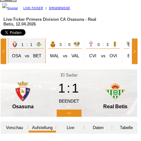
LIVE-TICKER
|
ERGEBNISSE
Live-Ticker Primera Division
CA Osasuna - Real
Betis, 12.04.2026
1 : 1
3 : 0
0 : 3
1 
TM
OSA
vs
BET
MAL
vs
VAL
CVI
vs
OVI
BIL
El Sadar
1:1
BEENDET
Osasuna
Real Betis
Vorschau
Aufstellung
Live
Daten
Tabelle