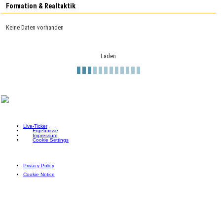
Formation & Realtaktik
Keine Daten vorhanden
Laden
Live-Ticker
Ergebnisse
Impressum
Cookie Settings
Privacy Policy
Cookie Notice