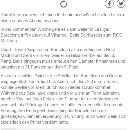
Damit verabschiede ich mich für heute und wünsche allen Lesern
einen schönen Abend, bis dann!
In der kommenden Woche geht es dann weiter in La Liga:
Barcelona trifft daheim auf Villarreal, Betis Sevilla reist zum RCD
Mallorca.
Durch diesen Sieg kontert Barcelona also den Sieg von Real
Madrid und zieht vor allem wieder an Bilbao vorbei auf den 3.
Rang. Betis hingegen muss erneut einen Dämpfer hinnehmen und
stagniert mit 31 Punkten auf dem 9. Platz.
Es war ein wildes Spiel hier in Sevilla, das Barcelona von Beginn
weg eigentlich kontrolliert hat. Aber nach dem 2:0 durch Torres
konnte Sevilla vor allem durch Isco wieder zurückkommen.
Während das Spiel also kippte und vor allem an Fahrt aufnahm,
brachte Xavi mit Joao Felix einen Stürmer für einen Verteidiger,
was sich als Glücksgriff erweisen sollte. Felix erzielte die erneute
Führung. Am Ende geht dieser Sieg für Barcelona ob der
großartigen Chancenverwertung in Ordnung, auch wenn Betis sich
spielerisch den Punkt verdient hätte.