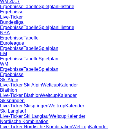
WM 2017
Ergebnisse
Tabelle
Spielplan
Historie
Ergebnisse
Live-Ticker
Bundesliga
Ergebnisse
Tabelle
Spielplan
Historie
NBA
Ergebnisse
Tabelle
Euroleague
Ergebnisse
Tabelle
Spielplan
EM
Ergebnisse
Tabelle
Spielplan
WM
Ergebnisse
Tabelle
Spielplan
Ergebnisse
Ski Alpin
Live-Ticker Ski Alpin
Weltcup
Kalender
Biathlon
Live-Ticker Biathlon
Weltcup
Kalender
Skispringen
Live-Ticker Skispringen
Weltcup
Kalender
Ski Langlauf
Live-Ticker Ski Langlauf
Weltcup
Kalender
Nordische Kombination
Live-Ticker Nordische Kombination
Weltcup
Kalender