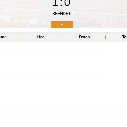
1:0
BEENDET
lung
Live
Daten
Ta