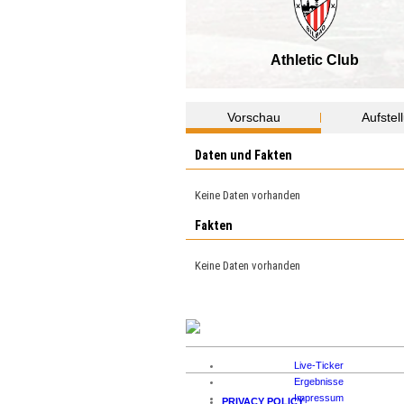
Athletic Club
Vorschau
Aufstel
Daten und Fakten
Keine Daten vorhanden
Fakten
Keine Daten vorhanden
Live-Ticker
Ergebnisse
Impressum
PRIVACY POLICY