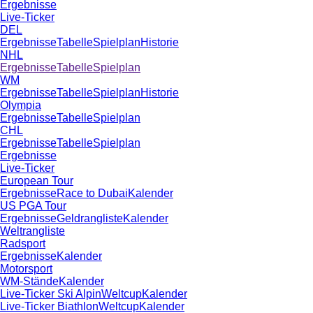
Ergebnisse
Live-Ticker
DEL
Ergebnisse
Tabelle
Spielplan
Historie
NHL
Ergebnisse
Tabelle
Spielplan
WM
Ergebnisse
Tabelle
Spielplan
Historie
Olympia
Ergebnisse
Tabelle
Spielplan
CHL
Ergebnisse
Tabelle
Spielplan
Ergebnisse
Live-Ticker
European Tour
Ergebnisse
Race to Dubai
Kalender
US PGA Tour
Ergebnisse
Geldrangliste
Kalender
Weltrangliste
Radsport
Ergebnisse
Kalender
Motorsport
WM-Stände
Kalender
Live-Ticker Ski Alpin
Weltcup
Kalender
Live-Ticker Biathlon
Weltcup
Kalender