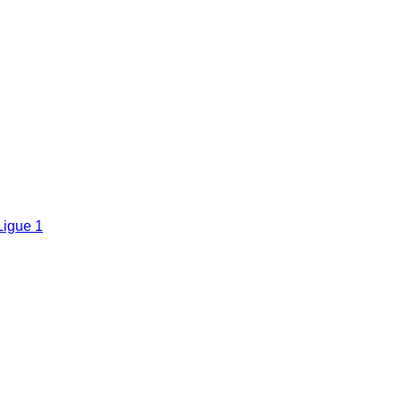
Ligue 1