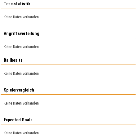
Teamstatistik
Keine Daten vorhanden
Angriffsverteilung
Keine Daten vorhanden
Ballbesitz
Keine Daten vorhanden
Spielervergleich
Keine Daten vorhanden
Expected Goals
Keine Daten vorhanden