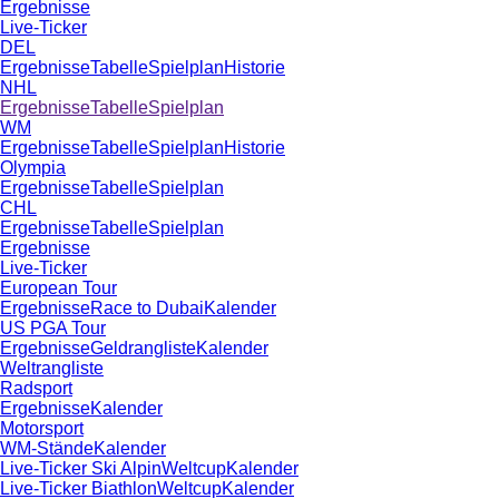
Ergebnisse
Live-Ticker
DEL
Ergebnisse
Tabelle
Spielplan
Historie
NHL
Ergebnisse
Tabelle
Spielplan
WM
Ergebnisse
Tabelle
Spielplan
Historie
Olympia
Ergebnisse
Tabelle
Spielplan
CHL
Ergebnisse
Tabelle
Spielplan
Ergebnisse
Live-Ticker
European Tour
Ergebnisse
Race to Dubai
Kalender
US PGA Tour
Ergebnisse
Geldrangliste
Kalender
Weltrangliste
Radsport
Ergebnisse
Kalender
Motorsport
WM-Stände
Kalender
Live-Ticker Ski Alpin
Weltcup
Kalender
Live-Ticker Biathlon
Weltcup
Kalender