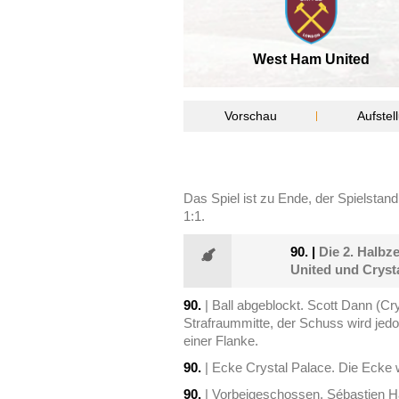
West Ham United
Vorschau
Aufstel
Das Spiel ist zu Ende, der Spielsta
1:1.
90.
|
Die 2. Halbz
United und Crysta
90.
| Ball abgeblockt. Scott Dann (Cr
Strafraummitte, der Schuss wird jedo
einer Flanke.
90.
| Ecke Crystal Palace. Die Ecke
90.
| Vorbeigeschossen. Sébastien Ha