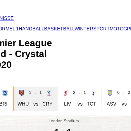
NISSE
ORMEL 1
HANDBALL
BASKETBALL
WINTERSPORT
MOTOGP
emier League
 - Crystal
020
1 : 1
2 : 1
0 : 0
vs
vs
vs
BRI
WHU
CRY
LIV
TOT
ASV
London Stadium