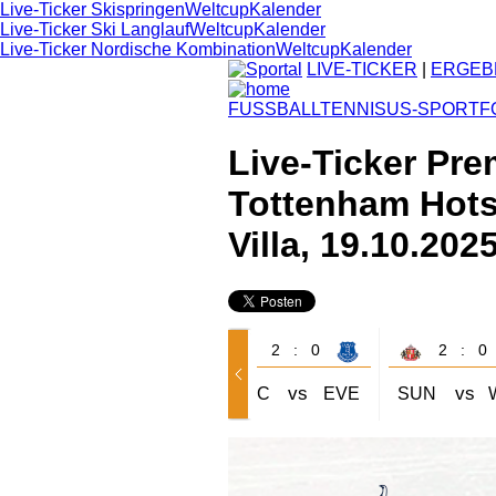
Live-Ticker Skispringen
Weltcup
Kalender
Live-Ticker Ski Langlauf
Weltcup
Kalender
Live-Ticker Nordische Kombination
Weltcup
Kalender
LIVE-TICKER
|
ERGEB
FUSSBALL
TENNIS
US-SPORT
F
Live-Ticker Pr
Tottenham Hots
Villa, 19.10.202
3 : 3
2 : 0
2 : 0
vs
vs
vs
LEE
CRY
BOU
MAC
EVE
SUN