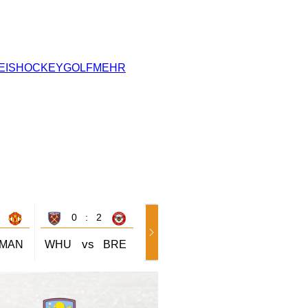
EISHOCKEY
GOLF
MEHR
0 : 2
vs
MAN
WHU
BRE