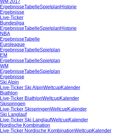
WM 2017
Ergebnisse
Tabelle
Spielplan
Historie
Ergebnisse
Live-Ticker
Bundesliga
Ergebnisse
Tabelle
Spielplan
Historie
NBA
Ergebnisse
Tabelle
Euroleague
Ergebnisse
Tabelle
Spielplan
EM
Ergebnisse
Tabelle
Spielplan
WM
Ergebnisse
Tabelle
Spielplan
Ergebnisse
Ski Alpin
Live-Ticker Ski Alpin
Weltcup
Kalender
Biathlon
Live-Ticker Biathlon
Weltcup
Kalender
Skispringen
Live-Ticker Skispringen
Weltcup
Kalender
Ski Langlauf
Live-Ticker Ski Langlauf
Weltcup
Kalender
Nordische Kombination
Live-Ticker Nordische Kombination
Weltcup
Kalender