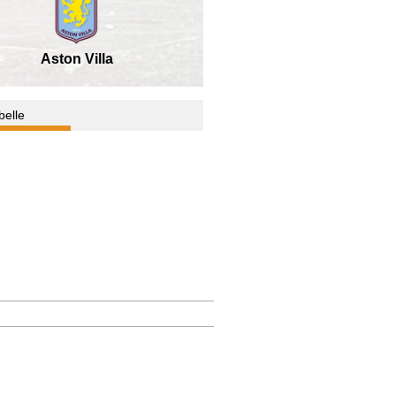
Aston Villa
belle