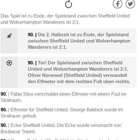
Das Spiel ist zu Ende, der Spielstand zwischen Sheffield United
und Wolverhampton Wanderers ist 2:1.
90.
|
Die 2. Halbzeit ist zu Ende, der Spielstand
zwischen Sheffield United und Wolverhampton
Wanderers ist 2:1.
90.
|
Tor! Der Spielstand zwischen Sheffield
United und Wolverhampton Wanderers ist 2:1.
Oliver Norwood (Sheffield United) verwandelt
den Elfmeter mit dem rechten Fuß oben rechts.
90.
| Fábio Silva verschuldet einen Elfmeter mit einem Foul im
Strafraum.
90.
| Elfmeter für Sheffield United. George Baldock wurde im
Strafraum gefoult.
90.
| Ecke Sheffield United. Die Ecke wurde verursacht von
Boubacar Traoré.