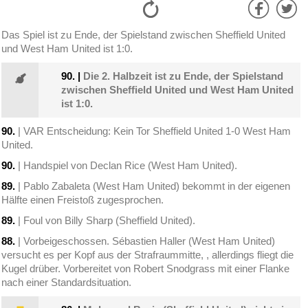
Das Spiel ist zu Ende, der Spielstand zwischen Sheffield United
und West Ham United ist 1:0.
90.
|
Die 2. Halbzeit ist zu Ende, der Spielstand
zwischen Sheffield United und West Ham United
ist 1:0.
90.
| VAR Entscheidung: Kein Tor Sheffield United 1-0 West Ham
United.
90.
| Handspiel von Declan Rice (West Ham United).
89.
| Pablo Zabaleta (West Ham United) bekommt in der eigenen
Hälfte einen Freistoß zugesprochen.
89.
| Foul von Billy Sharp (Sheffield United).
88.
| Vorbeigeschossen. Sébastien Haller (West Ham United)
versucht es per Kopf aus der Strafraummitte, , allerdings fliegt die
Kugel drüber. Vorbereitet von Robert Snodgrass mit einer Flanke
nach einer Standardsituation.