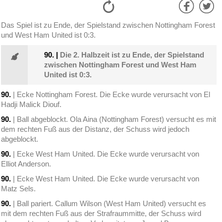
Das Spiel ist zu Ende, der Spielstand zwischen Nottingham Forest
und West Ham United ist 0:3.
90.
|
Die 2. Halbzeit ist zu Ende, der Spielstand
zwischen Nottingham Forest und West Ham
United ist 0:3.
90.
| Ecke Nottingham Forest. Die Ecke wurde verursacht von El
Hadji Malick Diouf.
90.
| Ball abgeblockt. Ola Aina (Nottingham Forest) versucht es mit
dem rechten Fuß aus der Distanz, der Schuss wird jedoch
abgeblockt.
90.
| Ecke West Ham United. Die Ecke wurde verursacht von
Elliot Anderson.
90.
| Ecke West Ham United. Die Ecke wurde verursacht von
Matz Sels.
90.
| Ball pariert. Callum Wilson (West Ham United) versucht es
mit dem rechten Fuß aus der Strafraummitte, der Schuss wird