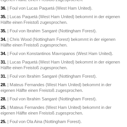
36.
| Foul von Lucas Paquetá (West Ham United).
35.
| Lucas Paquetá (West Ham United) bekommt in der eigenen
Hälfte einen Freistoß zugesprochen.
35.
| Foul von Ibrahim Sangaré (Nottingham Forest).
34.
| Chris Wood (Nottingham Forest) bekommt in der eigenen
Hälfte einen Freistoß zugesprochen.
34.
| Foul von Konstantinos Mavropanos (West Ham United).
31.
| Lucas Paquetá (West Ham United) bekommt in der eigenen
Hälfte einen Freistoß zugesprochen.
31.
| Foul von Ibrahim Sangaré (Nottingham Forest).
28.
| Mateus Fernandes (West Ham United) bekommt in der
eigenen Hälfte einen Freistoß zugesprochen.
28.
| Foul von Ibrahim Sangaré (Nottingham Forest).
25.
| Mateus Fernandes (West Ham United) bekommt in der
eigenen Hälfte einen Freistoß zugesprochen.
25.
| Foul von Ola Aina (Nottingham Forest).