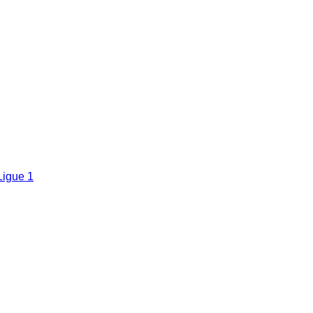
Ligue 1