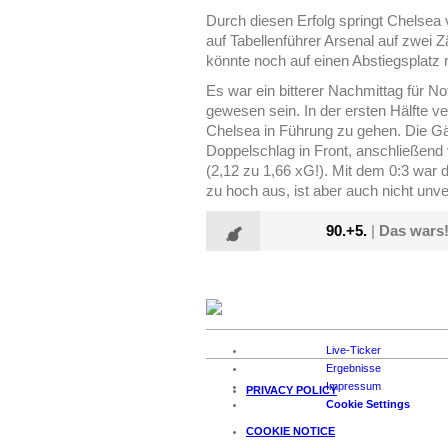
Durch diesen Erfolg springt Chelsea
auf Tabellenführer Arsenal auf zwei 
könnte noch auf einen Abstiegsplatz 
Es war ein bitterer Nachmittag für No
gewesen sein. In der ersten Hälfte v
Chelsea in Führung zu gehen. Die Gä
Doppelschlag in Front, anschließend
(2,12 zu 1,66 xG!). Mit dem 0:3 war d
zu hoch aus, ist aber auch nicht unve
90.+5.
|
Das wars!
Live-Ticker
Ergebnisse
Impressum
PRIVACY POLICY
Cookie Settings
COOKIE NOTICE