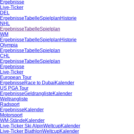
Ergebnisse
Live-Ticker
DEL
Ergebnisse
Tabelle
Spielplan
Historie
NHL
Ergebnisse
Tabelle
Spielplan
WM
Ergebnisse
Tabelle
Spielplan
Historie
Olympia
Ergebnisse
Tabelle
Spielplan
CHL
Ergebnisse
Tabelle
Spielplan
Ergebnisse
Live-Ticker
European Tour
Ergebnisse
Race to Dubai
Kalender
US PGA Tour
Ergebnisse
Geldrangliste
Kalender
Weltrangliste
Radsport
Ergebnisse
Kalender
Motorsport
WM-Stände
Kalender
Live-Ticker Ski Alpin
Weltcup
Kalender
Live-Ticker Biathlon
Weltcup
Kalender