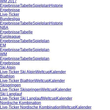
WM 2017
Ergebnisse
Tabelle
Spielplan
Historie
Ergebnisse
Live-Ticker
Bundesliga
Ergebnisse
Tabelle
Spielplan
Historie
NBA
Ergebnisse
Tabelle
Euroleague
Ergebnisse
Tabelle
Spielplan
EM
Ergebnisse
Tabelle
Spielplan
WM
Ergebnisse
Tabelle
Spielplan
Ergebnisse
Ski Alpin
Live-Ticker Ski Alpin
Weltcup
Kalender
Biathlon
Live-Ticker Biathlon
Weltcup
Kalender
Skispringen
Live-Ticker Skispringen
Weltcup
Kalender
Ski Langlauf
Live-Ticker Ski Langlauf
Weltcup
Kalender
Nordische Kombination
Live-Ticker Nordische Kombination
Weltcup
Kalender