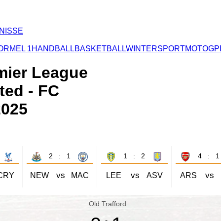
NISSE
ORMEL 1
HANDBALL
BASKETBALL
WINTERSPORT
MOTOGP
emier League
ted - FC
2025
2 : 1
1 : 2
4 : 1
vs
vs
vs
CRY
NEW
MAC
LEE
ASV
ARS
Old Trafford