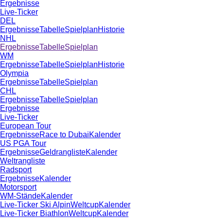
Ergebnisse
Live-Ticker
DEL
Ergebnisse
Tabelle
Spielplan
Historie
NHL
Ergebnisse
Tabelle
Spielplan
WM
Ergebnisse
Tabelle
Spielplan
Historie
Olympia
Ergebnisse
Tabelle
Spielplan
CHL
Ergebnisse
Tabelle
Spielplan
Ergebnisse
Live-Ticker
European Tour
Ergebnisse
Race to Dubai
Kalender
US PGA Tour
Ergebnisse
Geldrangliste
Kalender
Weltrangliste
Radsport
Ergebnisse
Kalender
Motorsport
WM-Stände
Kalender
Live-Ticker Ski Alpin
Weltcup
Kalender
Live-Ticker Biathlon
Weltcup
Kalender