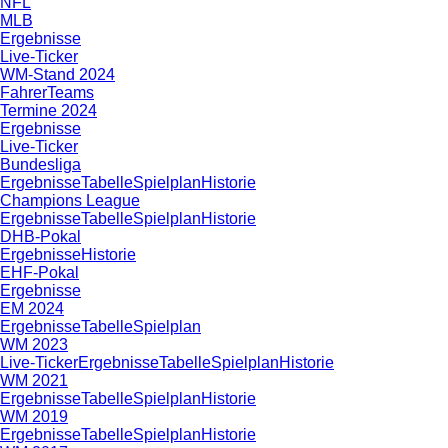
NFL
MLB
Ergebnisse
Live-Ticker
WM-Stand 2024
Fahrer
Teams
Termine 2024
Ergebnisse
Live-Ticker
Bundesliga
Ergebnisse
Tabelle
Spielplan
Historie
Champions League
Ergebnisse
Tabelle
Spielplan
Historie
DHB-Pokal
Ergebnisse
Historie
EHF-Pokal
Ergebnisse
EM 2024
Ergebnisse
Tabelle
Spielplan
WM 2023
Live-Ticker
Ergebnisse
Tabelle
Spielplan
Historie
WM 2021
Ergebnisse
Tabelle
Spielplan
Historie
WM 2019
Ergebnisse
Tabelle
Spielplan
Historie