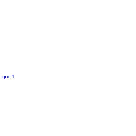
Ligue 1