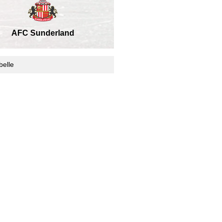
AFC Sunderland
belle