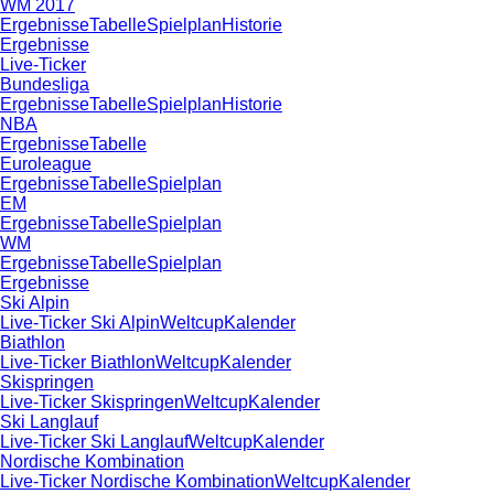
WM 2017
Ergebnisse
Tabelle
Spielplan
Historie
Ergebnisse
Live-Ticker
Bundesliga
Ergebnisse
Tabelle
Spielplan
Historie
NBA
Ergebnisse
Tabelle
Euroleague
Ergebnisse
Tabelle
Spielplan
EM
Ergebnisse
Tabelle
Spielplan
WM
Ergebnisse
Tabelle
Spielplan
Ergebnisse
Ski Alpin
Live-Ticker Ski Alpin
Weltcup
Kalender
Biathlon
Live-Ticker Biathlon
Weltcup
Kalender
Skispringen
Live-Ticker Skispringen
Weltcup
Kalender
Ski Langlauf
Live-Ticker Ski Langlauf
Weltcup
Kalender
Nordische Kombination
Live-Ticker Nordische Kombination
Weltcup
Kalender